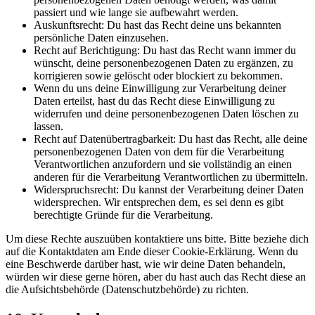
passiert und wie lange sie aufbewahrt werden.
Auskunftsrecht: Du hast das Recht deine uns bekannten
persönliche Daten einzusehen.
Recht auf Berichtigung: Du hast das Recht wann immer du
wünscht, deine personenbezogenen Daten zu ergänzen, zu
korrigieren sowie gelöscht oder blockiert zu bekommen.
Wenn du uns deine Einwilligung zur Verarbeitung deiner
Daten erteilst, hast du das Recht diese Einwilligung zu
widerrufen und deine personenbezogenen Daten löschen zu
lassen.
Recht auf Datenübertragbarkeit: Du hast das Recht, alle deine
personenbezogenen Daten von dem für die Verarbeitung
Verantwortlichen anzufordern und sie vollständig an einen
anderen für die Verarbeitung Verantwortlichen zu übermitteln.
Widerspruchsrecht: Du kannst der Verarbeitung deiner Daten
widersprechen. Wir entsprechen dem, es sei denn es gibt
berechtigte Gründe für die Verarbeitung.
Um diese Rechte auszuüben kontaktiere uns bitte. Bitte beziehe dich
auf die Kontaktdaten am Ende dieser Cookie-Erklärung. Wenn du
eine Beschwerde darüber hast, wie wir deine Daten behandeln,
würden wir diese gerne hören, aber du hast auch das Recht diese an
die Aufsichtsbehörde (Datenschutzbehörde) zu richten.