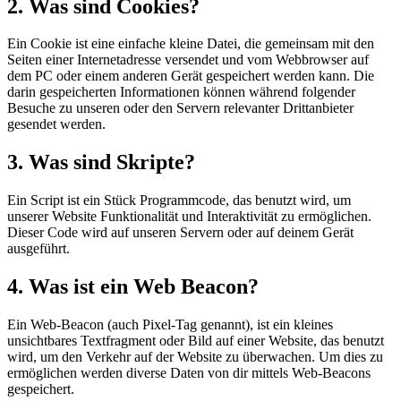
2. Was sind Cookies?
Ein Cookie ist eine einfache kleine Datei, die gemeinsam mit den
Seiten einer Internetadresse versendet und vom Webbrowser auf
dem PC oder einem anderen Gerät gespeichert werden kann. Die
darin gespeicherten Informationen können während folgender
Besuche zu unseren oder den Servern relevanter Drittanbieter
gesendet werden.
3. Was sind Skripte?
Ein Script ist ein Stück Programmcode, das benutzt wird, um
unserer Website Funktionalität und Interaktivität zu ermöglichen.
Dieser Code wird auf unseren Servern oder auf deinem Gerät
ausgeführt.
4. Was ist ein Web Beacon?
Ein Web-Beacon (auch Pixel-Tag genannt), ist ein kleines
unsichtbares Textfragment oder Bild auf einer Website, das benutzt
wird, um den Verkehr auf der Website zu überwachen. Um dies zu
ermöglichen werden diverse Daten von dir mittels Web-Beacons
gespeichert.