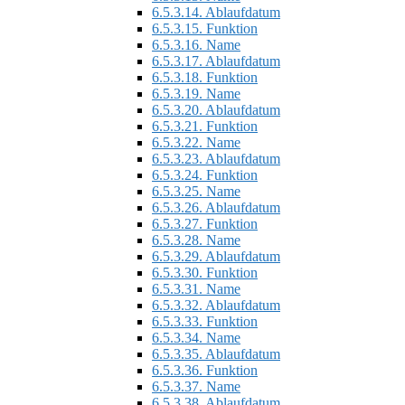
6.5.3.14.
Ablaufdatum
6.5.3.15.
Funktion
6.5.3.16.
Name
6.5.3.17.
Ablaufdatum
6.5.3.18.
Funktion
6.5.3.19.
Name
6.5.3.20.
Ablaufdatum
6.5.3.21.
Funktion
6.5.3.22.
Name
6.5.3.23.
Ablaufdatum
6.5.3.24.
Funktion
6.5.3.25.
Name
6.5.3.26.
Ablaufdatum
6.5.3.27.
Funktion
6.5.3.28.
Name
6.5.3.29.
Ablaufdatum
6.5.3.30.
Funktion
6.5.3.31.
Name
6.5.3.32.
Ablaufdatum
6.5.3.33.
Funktion
6.5.3.34.
Name
6.5.3.35.
Ablaufdatum
6.5.3.36.
Funktion
6.5.3.37.
Name
6.5.3.38.
Ablaufdatum