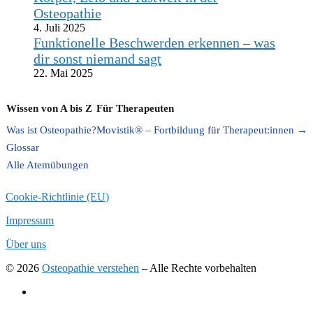
Osteopathie
4. Juli 2025
Funktionelle Beschwerden erkennen – was
dir sonst niemand sagt
22. Mai 2025
Wissen von A bis Z
Für Therapeuten
Was ist Osteopathie?
Movistik® – Fortbildung für Therapeut:innen →
Glossar
Alle Atemübungen
Cookie-Richtlinie (EU)
Impressum
Über uns
© 2026
Osteopathie verstehen
–
Alle Rechte vorbehalten