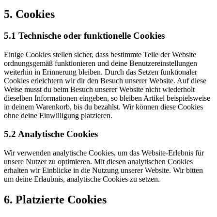
5. Cookies
5.1 Technische oder funktionelle Cookies
Einige Cookies stellen sicher, dass bestimmte Teile der Website
ordnungsgemäß funktionieren und deine Benutzereinstellungen
weiterhin in Erinnerung bleiben. Durch das Setzen funktionaler
Cookies erleichtern wir dir den Besuch unserer Website. Auf diese
Weise musst du beim Besuch unserer Website nicht wiederholt
dieselben Informationen eingeben, so bleiben Artikel beispielsweise
in deinem Warenkorb, bis du bezahlst. Wir können diese Cookies
ohne deine Einwilligung platzieren.
5.2 Analytische Cookies
Wir verwenden analytische Cookies, um das Website-Erlebnis für
unsere Nutzer zu optimieren. Mit diesen analytischen Cookies
erhalten wir Einblicke in die Nutzung unserer Website. Wir bitten
um deine Erlaubnis, analytische Cookies zu setzen.
6. Platzierte Cookies