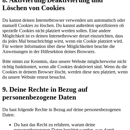
8. Aktivierung/Deaktivierung und
Löschen von Cookies
Du kannst deinen Internetbrowser verwenden um automatisch oder
manuell Cookies zu löschen. Du kannst außerdem spezifizieren ob
spezielle Cookies nicht platziert werden sollen. Eine andere
Möglichkeit ist es deinen Internetbrowser derart einzurichten, dass
du jedes Mal benachrichtigt wirst, wenn ein Cookie platziert wird.
Für weitere Information über diese Möglichkeiten beachte die
Anweisungen in der Hilfesektion deines Browsers.
Bitte nimm zur Kenntnis, dass unsere Website möglicherweise nicht
richtig funktioniert, wenn alle Cookies deaktiviert sind. Wenn du die
Cookies in deinem Browser löscht, werden diese neu platziert, wenn
du unsere Website erneut besuchst.
9. Deine Rechte in Bezug auf
personenbezogene Daten
Du hast folgende Rechte in Bezug auf deine personenbezogenen
Daten:
Du hast das Recht zu erfahren, warum deine
personenbezogenen Daten benötigt werden, was damit