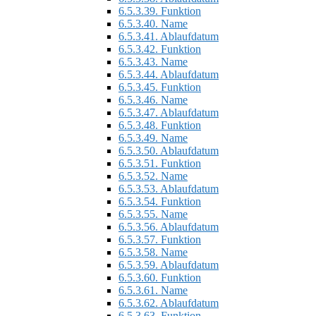
6.5.3.39.
Funktion
6.5.3.40.
Name
6.5.3.41.
Ablaufdatum
6.5.3.42.
Funktion
6.5.3.43.
Name
6.5.3.44.
Ablaufdatum
6.5.3.45.
Funktion
6.5.3.46.
Name
6.5.3.47.
Ablaufdatum
6.5.3.48.
Funktion
6.5.3.49.
Name
6.5.3.50.
Ablaufdatum
6.5.3.51.
Funktion
6.5.3.52.
Name
6.5.3.53.
Ablaufdatum
6.5.3.54.
Funktion
6.5.3.55.
Name
6.5.3.56.
Ablaufdatum
6.5.3.57.
Funktion
6.5.3.58.
Name
6.5.3.59.
Ablaufdatum
6.5.3.60.
Funktion
6.5.3.61.
Name
6.5.3.62.
Ablaufdatum
6.5.3.63.
Funktion