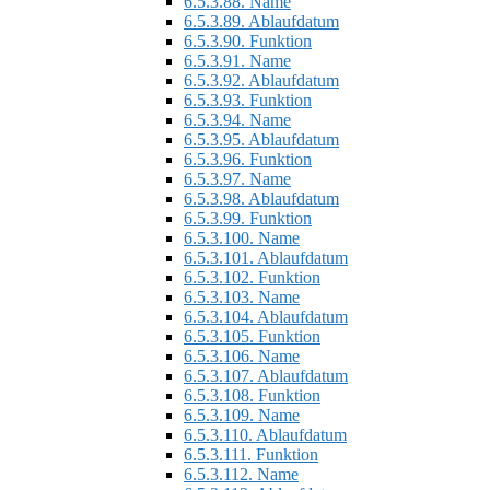
6.5.3.88.
Name
6.5.3.89.
Ablaufdatum
6.5.3.90.
Funktion
6.5.3.91.
Name
6.5.3.92.
Ablaufdatum
6.5.3.93.
Funktion
6.5.3.94.
Name
6.5.3.95.
Ablaufdatum
6.5.3.96.
Funktion
6.5.3.97.
Name
6.5.3.98.
Ablaufdatum
6.5.3.99.
Funktion
6.5.3.100.
Name
6.5.3.101.
Ablaufdatum
6.5.3.102.
Funktion
6.5.3.103.
Name
6.5.3.104.
Ablaufdatum
6.5.3.105.
Funktion
6.5.3.106.
Name
6.5.3.107.
Ablaufdatum
6.5.3.108.
Funktion
6.5.3.109.
Name
6.5.3.110.
Ablaufdatum
6.5.3.111.
Funktion
6.5.3.112.
Name