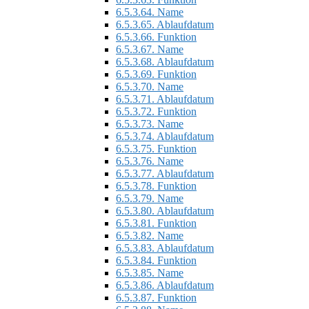
6.5.3.64.
Name
6.5.3.65.
Ablaufdatum
6.5.3.66.
Funktion
6.5.3.67.
Name
6.5.3.68.
Ablaufdatum
6.5.3.69.
Funktion
6.5.3.70.
Name
6.5.3.71.
Ablaufdatum
6.5.3.72.
Funktion
6.5.3.73.
Name
6.5.3.74.
Ablaufdatum
6.5.3.75.
Funktion
6.5.3.76.
Name
6.5.3.77.
Ablaufdatum
6.5.3.78.
Funktion
6.5.3.79.
Name
6.5.3.80.
Ablaufdatum
6.5.3.81.
Funktion
6.5.3.82.
Name
6.5.3.83.
Ablaufdatum
6.5.3.84.
Funktion
6.5.3.85.
Name
6.5.3.86.
Ablaufdatum
6.5.3.87.
Funktion