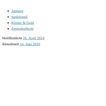
Atmung
funktionell
Körper & Geist
Zentralgeflecht
Veröffentlicht
26. April 2024
Aktualisiert
14. Juni 2026