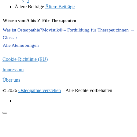
2
Ältere Beiträge
Ältere Beiträge
Wissen von A bis Z
Für Therapeuten
Was ist Osteopathie?
Movistik® – Fortbildung für Therapeut:innen →
Glossar
Alle Atemübungen
Cookie-Richtlinie (EU)
Impressum
Über uns
© 2026
Osteopathie verstehen
–
Alle Rechte vorbehalten