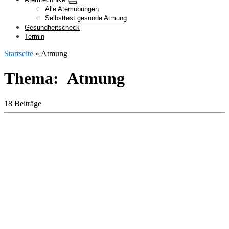
Alle Atemübungen
Selbsttest gesunde Atmung
Gesundheitscheck
Termin
Startseite
»
Atmung
Thema: Atmung
18 Beiträge