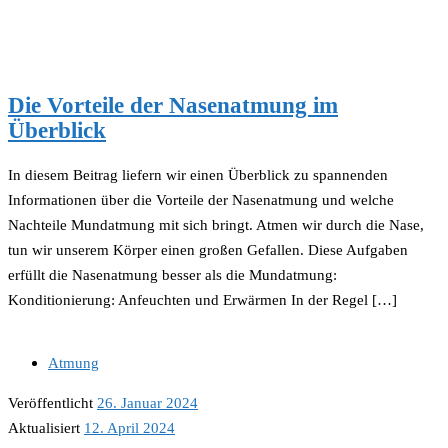
Die Vorteile der Nasenatmung im
Überblick
In diesem Beitrag liefern wir einen Überblick zu spannenden
Informationen über die Vorteile der Nasenatmung und welche
Nachteile Mundatmung mit sich bringt. Atmen wir durch die Nase,
tun wir unserem Körper einen großen Gefallen. Diese Aufgaben
erfüllt die Nasenatmung besser als die Mundatmung:
Konditionierung: Anfeuchten und Erwärmen In der Regel […]
Atmung
Veröffentlicht
26. Januar 2024
Aktualisiert
12. April 2024