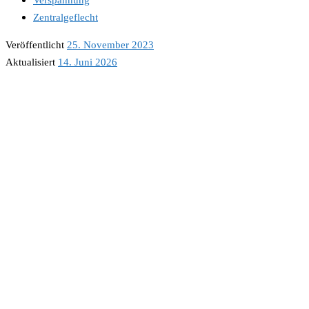
Zentralgeflecht
Veröffentlicht
25. November 2023
Aktualisiert
14. Juni 2026