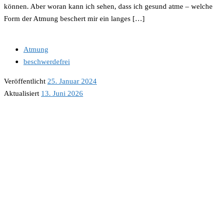
können. Aber woran kann ich sehen, dass ich gesund atme – welche
Form der Atmung beschert mir ein langes […]
Atmung
beschwerdefrei
Veröffentlicht
25. Januar 2024
Aktualisiert
13. Juni 2026