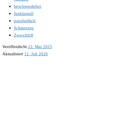
beschwerdefrei
funktionell
ganzheitlich
Schmerzen
Zwerchfell
Veröffentlicht
22. Mai 2025
Aktualisiert
12. Juli 2026