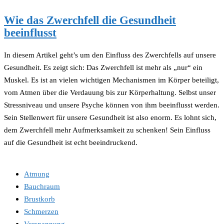
Wie das Zwerchfell die Gesundheit
beeinflusst
In diesem Artikel geht’s um den Einfluss des Zwerchfells auf unsere
Gesundheit. Es zeigt sich: Das Zwerchfell ist mehr als „nur“ ein
Muskel. Es ist an vielen wichtigen Mechanismen im Körper beteiligt,
vom Atmen über die Verdauung bis zur Körperhaltung. Selbst unser
Stressniveau und unsere Psyche können von ihm beeinflusst werden.
Sein Stellenwert für unsere Gesundheit ist also enorm. Es lohnt sich,
dem Zwerchfell mehr Aufmerksamkeit zu schenken! Sein Einfluss
auf die Gesundheit ist echt beeindruckend.
Atmung
Bauchraum
Brustkorb
Schmerzen
Verspannung