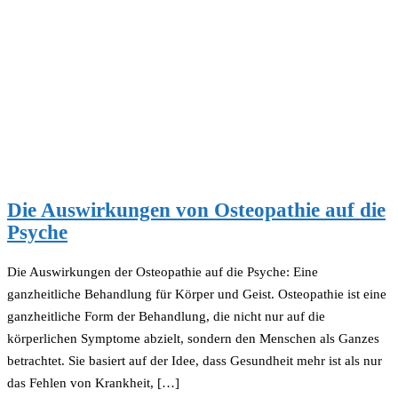
Die Auswirkungen von Osteopathie auf die
Psyche
Die Auswirkungen der Osteopathie auf die Psyche: Eine
ganzheitliche Behandlung für Körper und Geist. Osteopathie ist eine
ganzheitliche Form der Behandlung, die nicht nur auf die
körperlichen Symptome abzielt, sondern den Menschen als Ganzes
betrachtet. Sie basiert auf der Idee, dass Gesundheit mehr ist als nur
das Fehlen von Krankheit, […]