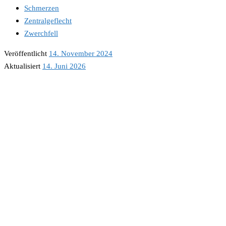
Schmerzen
Zentralgeflecht
Zwerchfell
Veröffentlicht
14. November 2024
Aktualisiert
14. Juni 2026