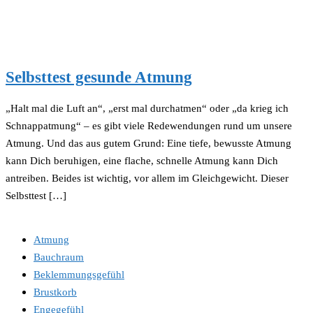
Selbsttest gesunde Atmung
„Halt mal die Luft an“, „erst mal durchatmen“ oder „da krieg ich
Schnappatmung“ – es gibt viele Redewendungen rund um unsere
Atmung. Und das aus gutem Grund: Eine tiefe, bewusste Atmung
kann Dich beruhigen, eine flache, schnelle Atmung kann Dich
antreiben. Beides ist wichtig, vor allem im Gleichgewicht. Dieser
Selbsttest […]
Atmung
Bauchraum
Beklemmungsgefühl
Brustkorb
Engegefühl