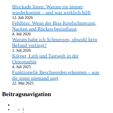
Blockade lösen: Warum sie immer
wiederkommt – und was wirklich hilft
12. Juli 2026
Fehlbiss: Wenn der Biss Kopfschmerzen,
Nacken und Rücken beeinflusst
4. Juli 2026
Warum habe ich Schmerzen, obwohl kein
Befund vorliegt?
2. Juli 2026
Körper, Leib und Tastwelt in der
Osteopathie
4. Juli 2025
Funktionelle Beschwerden erkennen – was
dir sonst niemand sagt
22. Mai 2025
Beitragsnavigation
1