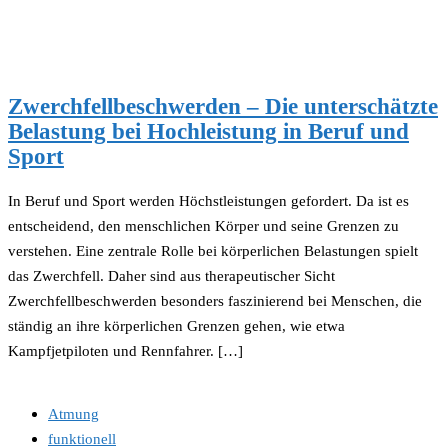
Zwerchfellbeschwerden – Die unterschätzte
Belastung bei Hochleistung in Beruf und
Sport
In Beruf und Sport werden Höchstleistungen gefordert. Da ist es
entscheidend, den menschlichen Körper und seine Grenzen zu
verstehen. Eine zentrale Rolle bei körperlichen Belastungen spielt
das Zwerchfell. Daher sind aus therapeutischer Sicht
Zwerchfellbeschwerden besonders faszinierend bei Menschen, die
ständig an ihre körperlichen Grenzen gehen, wie etwa
Kampfjetpiloten und Rennfahrer. […]
Atmung
funktionell