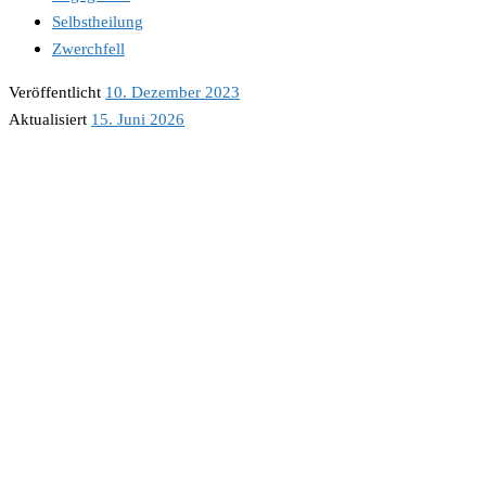
Selbstheilung
Zwerchfell
Veröffentlicht
10. Dezember 2023
Aktualisiert
15. Juni 2026