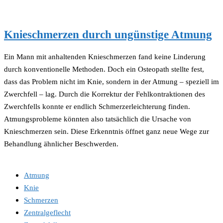
Knieschmerzen durch ungünstige Atmung
Ein Mann mit anhaltenden Knieschmerzen fand keine Linderung
durch konventionelle Methoden. Doch ein Osteopath stellte fest,
dass das Problem nicht im Knie, sondern in der Atmung – speziell im
Zwerchfell – lag. Durch die Korrektur der Fehlkontraktionen des
Zwerchfells konnte er endlich Schmerzerleichterung finden.
Atmungsprobleme könnten also tatsächlich die Ursache von
Knieschmerzen sein. Diese Erkenntnis öffnet ganz neue Wege zur
Behandlung ähnlicher Beschwerden.
Atmung
Knie
Schmerzen
Zentralgeflecht