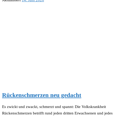
Rückenschmerzen neu gedacht
Es zwickt und zwackt, schmerzt und spannt: Die Volkskrankheit
Rückenschmerzen betrifft rund jeden dritten Erwachsenen und jedes