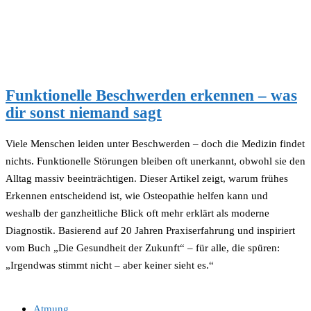
Funktionelle Beschwerden erkennen – was
dir sonst niemand sagt
Viele Menschen leiden unter Beschwerden – doch die Medizin findet
nichts. Funktionelle Störungen bleiben oft unerkannt, obwohl sie den
Alltag massiv beeinträchtigen. Dieser Artikel zeigt, warum frühes
Erkennen entscheidend ist, wie Osteopathie helfen kann und
weshalb der ganzheitliche Blick oft mehr erklärt als moderne
Diagnostik. Basierend auf 20 Jahren Praxiserfahrung und inspiriert
vom Buch „Die Gesundheit der Zukunft“ – für alle, die spüren:
„Irgendwas stimmt nicht – aber keiner sieht es.“
Atmung