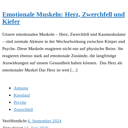
Emotionale Muskeln: Herz, Zwerchfell und
Kiefer
Unsere emotionalen Muskeln – Herz, Zwerchfell und Kaumuskulatur
– sind zentrale Akteure in der Wechselwirkung zwischen Körper und
Psyche. Diese Muskeln reagieren nicht nur auf physische Reize. Sie
reagieren ebenso stark auf emotionale Zustände, die langfristige
Auswirkungen auf unsere Gesundheit haben können. Das Herz als
emotionaler Muskel Das Herz ist weit […]
Atmung
Kreislauf
Psyche
Zwerchfell
Veröffentlicht
6. September 2024
Aktualisiert
14. Juni 2026