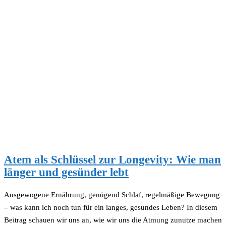
Atem als Schlüssel zur Longevity: Wie man
länger und gesünder lebt
Ausgewogene Ernährung, genügend Schlaf, regelmäßige Bewegung
– was kann ich noch tun für ein langes, gesundes Leben? In diesem
Beitrag schauen wir uns an, wie wir uns die Atmung zunutze machen