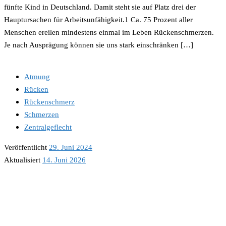
fünfte Kind in Deutschland. Damit steht sie auf Platz drei der
Hauptursachen für Arbeitsunfähigkeit.1 Ca. 75 Prozent aller
Menschen ereilen mindestens einmal im Leben Rückenschmerzen.
Je nach Ausprägung können sie uns stark einschränken […]
Atmung
Rücken
Rückenschmerz
Schmerzen
Zentralgeflecht
Veröffentlicht
29. Juni 2024
Aktualisiert
14. Juni 2026