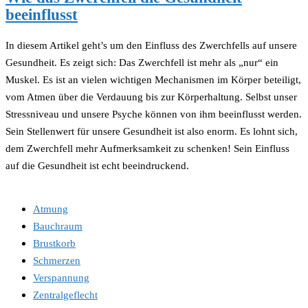
beeinflusst
In diesem Artikel geht’s um den Einfluss des Zwerchfells auf unsere
Gesundheit. Es zeigt sich: Das Zwerchfell ist mehr als „nur“ ein
Muskel. Es ist an vielen wichtigen Mechanismen im Körper beteiligt,
vom Atmen über die Verdauung bis zur Körperhaltung. Selbst unser
Stressniveau und unsere Psyche können von ihm beeinflusst werden.
Sein Stellenwert für unsere Gesundheit ist also enorm. Es lohnt sich,
dem Zwerchfell mehr Aufmerksamkeit zu schenken! Sein Einfluss
auf die Gesundheit ist echt beeindruckend.
Atmung
Bauchraum
Brustkorb
Schmerzen
Verspannung
Zentralgeflecht