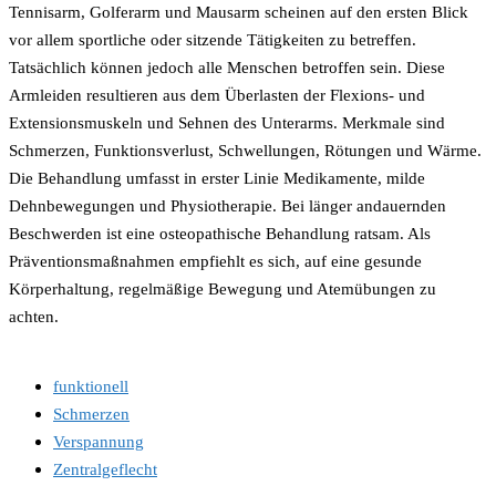
Tennisarm, Golferarm und Mausarm scheinen auf den ersten Blick
vor allem sportliche oder sitzende Tätigkeiten zu betreffen.
Tatsächlich können jedoch alle Menschen betroffen sein. Diese
Armleiden resultieren aus dem Überlasten der Flexions- und
Extensionsmuskeln und Sehnen des Unterarms. Merkmale sind
Schmerzen, Funktionsverlust, Schwellungen, Rötungen und Wärme.
Die Behandlung umfasst in erster Linie Medikamente, milde
Dehnbewegungen und Physiotherapie. Bei länger andauernden
Beschwerden ist eine osteopathische Behandlung ratsam. Als
Präventionsmaßnahmen empfiehlt es sich, auf eine gesunde
Körperhaltung, regelmäßige Bewegung und Atemübungen zu
achten.
funktionell
Schmerzen
Verspannung
Zentralgeflecht