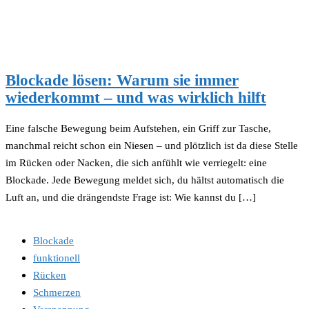
Blockade lösen: Warum sie immer
wiederkommt – und was wirklich hilft
Eine falsche Bewegung beim Aufstehen, ein Griff zur Tasche,
manchmal reicht schon ein Niesen – und plötzlich ist da diese Stelle
im Rücken oder Nacken, die sich anfühlt wie verriegelt: eine
Blockade. Jede Bewegung meldet sich, du hältst automatisch die
Luft an, und die drängendste Frage ist: Wie kannst du […]
Blockade
funktionell
Rücken
Schmerzen