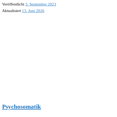
Veröffentlicht
3. September 2023
Aktualisiert
13. Juni 2026
Psychosomatik