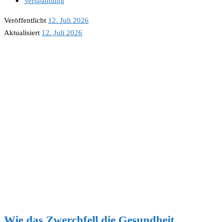
Verspannung
Veröffentlicht
12. Juli 2026
Aktualisiert
12. Juli 2026
Wie das Zwerchfell die Gesundheit