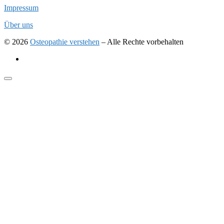
Impressum
Über uns
© 2026
Osteopathie verstehen
–
Alle Rechte vorbehalten