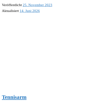
Veröffentlicht
25. November 2023
Aktualisiert
14. Juni 2026
Tennisarm