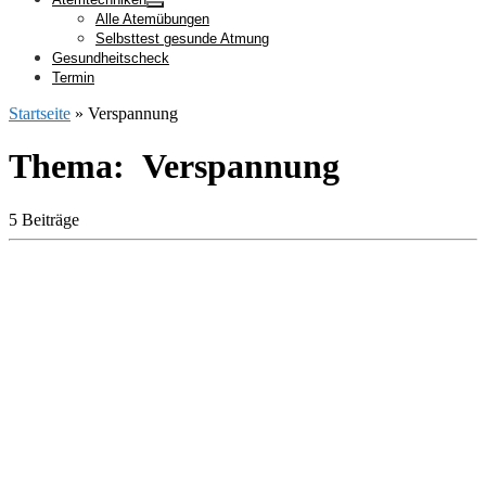
Alle Atemübungen
Selbsttest gesunde Atmung
Gesundheitscheck
Termin
Startseite
»
Verspannung
Thema: Verspannung
5 Beiträge