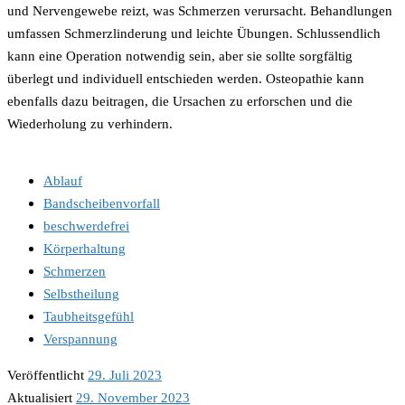
und Nervengewebe reizt, was Schmerzen verursacht. Behandlungen
umfassen Schmerzlinderung und leichte Übungen. Schlussendlich
kann eine Operation notwendig sein, aber sie sollte sorgfältig
überlegt und individuell entschieden werden. Osteopathie kann
ebenfalls dazu beitragen, die Ursachen zu erforschen und die
Wiederholung zu verhindern.
Ablauf
Bandscheibenvorfall
beschwerdefrei
Körperhaltung
Schmerzen
Selbstheilung
Taubheitsgefühl
Verspannung
Veröffentlicht
29. Juli 2023
Aktualisiert
29. November 2023