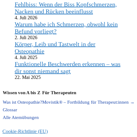
Fehlbiss: Wenn der Biss Kopfschmerzen,
Nacken und Rücken beeinflusst
4. Juli 2026
Warum habe ich Schmerzen, obwohl kein
Befund vorliegt?
2. Juli 2026
Körper, Leib und Tastwelt in der
Osteopathie
4. Juli 2025
Funktionelle Beschwerden erkennen – was
dir sonst niemand sagt
22. Mai 2025
Wissen von A bis Z
Für Therapeuten
Was ist Osteopathie?
Movistik® – Fortbildung für Therapeut:innen →
Glossar
Alle Atemübungen
Cookie-Richtlinie (EU)