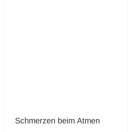
Schmerzen beim Atmen