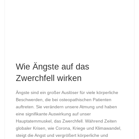
Wie Ängste auf das
Zwerchfell wirken
Ängste sind ein großer Auslöser für viele körperliche
Beschwerden, die bei osteopathischen Patienten
auftreten. Sie verändern unsere Atmung und haben
eine signifikante Auswirkung auf unser
Hauptatemmuskel, das Zwerchfell. Während Zeiten
globaler Krisen, wie Corona, Kriege und Klimawandel,
steigt die Angst und vergrößert körperliche und