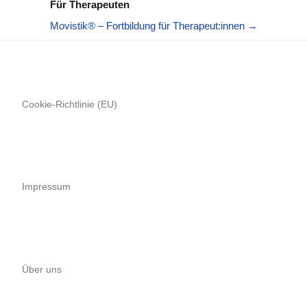
Für Therapeuten
Movistik® – Fortbildung für Therapeut:innen →
Cookie-Richtlinie (EU)
Impressum
Über uns