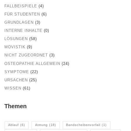
FALLBEISPIELE
(4)
FÜR STUDENTEN
(6)
GRUNDLAGEN
(3)
INTERNE INHALTE
(0)
LÖSUNGEN
(58)
MOVISTIK
(9)
NICHT ZUGEORDNET
(3)
OSTEOPATHIE ALLGEMEIN
(24)
SYMPTOME
(22)
URSACHEN
(25)
WISSEN
(61)
Themen
Ablauf
(6)
Atmung
(18)
Bandscheibenvorfall
(1)