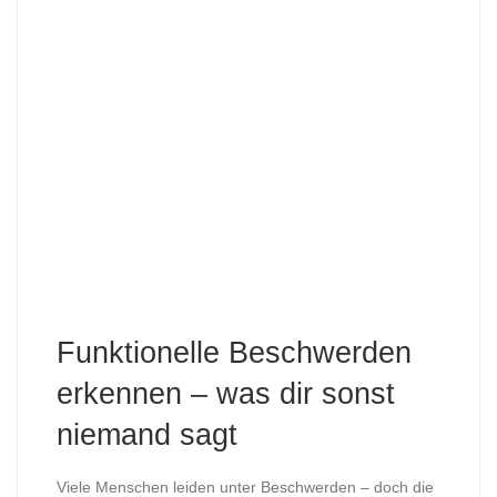
Funktionelle Beschwerden
erkennen – was dir sonst
niemand sagt
Viele Menschen leiden unter Beschwerden – doch die