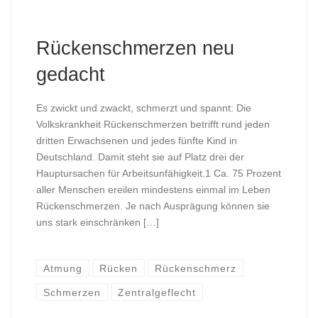
Rückenschmerzen neu
gedacht
Es zwickt und zwackt, schmerzt und spannt: Die
Volkskrankheit Rückenschmerzen betrifft rund jeden
dritten Erwachsenen und jedes fünfte Kind in
Deutschland. Damit steht sie auf Platz drei der
Hauptursachen für Arbeitsunfähigkeit.1 Ca. 75 Prozent
aller Menschen ereilen mindestens einmal im Leben
Rückenschmerzen. Je nach Ausprägung können sie
uns stark einschränken […]
Atmung
Rücken
Rückenschmerz
Schmerzen
Zentralgeflecht