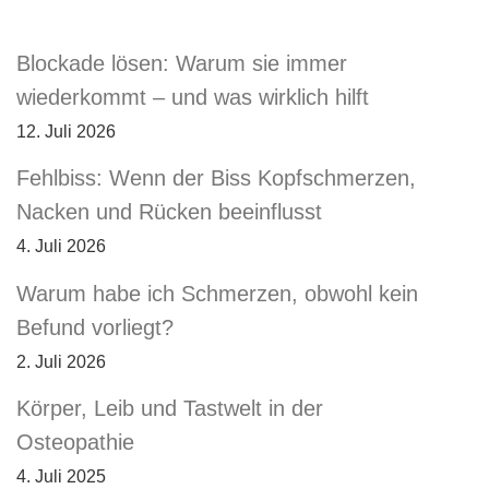
Blockade lösen: Warum sie immer
wiederkommt – und was wirklich hilft
12. Juli 2026
Fehlbiss: Wenn der Biss Kopfschmerzen,
Nacken und Rücken beeinflusst
4. Juli 2026
Warum habe ich Schmerzen, obwohl kein
Befund vorliegt?
2. Juli 2026
Körper, Leib und Tastwelt in der
Osteopathie
4. Juli 2025