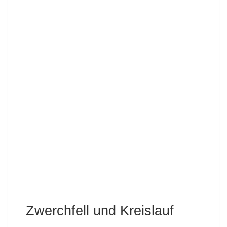
Zwerchfell und Kreislauf