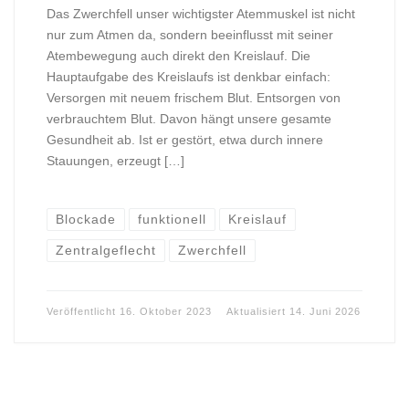
Das Zwerchfell unser wichtigster Atemmuskel ist nicht
nur zum Atmen da, sondern beeinflusst mit seiner
Atembewegung auch direkt den Kreislauf. Die
Hauptaufgabe des Kreislaufs ist denkbar einfach:
Versorgen mit neuem frischem Blut. Entsorgen von
verbrauchtem Blut. Davon hängt unsere gesamte
Gesundheit ab. Ist er gestört, etwa durch innere
Stauungen, erzeugt […]
Blockade
funktionell
Kreislauf
Zentralgeflecht
Zwerchfell
Veröffentlicht
16. Oktober 2023
Aktualisiert
14. Juni 2026