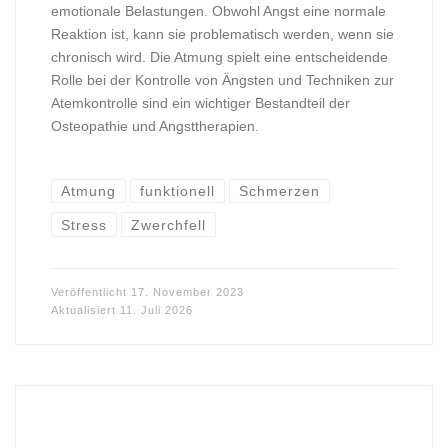
emotionale Belastungen. Obwohl Angst eine normale
Reaktion ist, kann sie problematisch werden, wenn sie
chronisch wird. Die Atmung spielt eine entscheidende
Rolle bei der Kontrolle von Ängsten und Techniken zur
Atemkontrolle sind ein wichtiger Bestandteil der
Osteopathie und Angsttherapien.
Atmung
funktionell
Schmerzen
Stress
Zwerchfell
Veröffentlicht
17. November 2023
Aktualisiert
11. Juli 2026