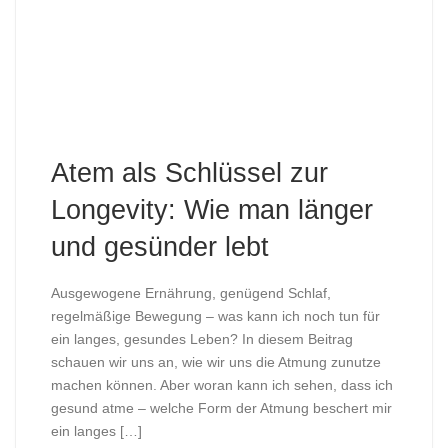
Atem als Schlüssel zur
Longevity: Wie man länger
und gesünder lebt
Ausgewogene Ernährung, genügend Schlaf,
regelmäßige Bewegung – was kann ich noch tun für
ein langes, gesundes Leben? In diesem Beitrag
schauen wir uns an, wie wir uns die Atmung zunutze
machen können. Aber woran kann ich sehen, dass ich
gesund atme – welche Form der Atmung beschert mir
ein langes […]