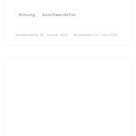
Atmung
beschwerdefrei
Veröffentlicht
25. Januar 2024
Aktualisiert
13. Juni 2026