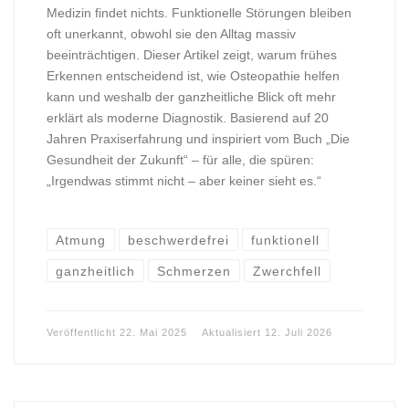
Medizin findet nichts. Funktionelle Störungen bleiben
oft unerkannt, obwohl sie den Alltag massiv
beeinträchtigen. Dieser Artikel zeigt, warum frühes
Erkennen entscheidend ist, wie Osteopathie helfen
kann und weshalb der ganzheitliche Blick oft mehr
erklärt als moderne Diagnostik. Basierend auf 20
Jahren Praxiserfahrung und inspiriert vom Buch „Die
Gesundheit der Zukunft“ – für alle, die spüren:
„Irgendwas stimmt nicht – aber keiner sieht es.“
Atmung
beschwerdefrei
funktionell
ganzheitlich
Schmerzen
Zwerchfell
Veröffentlicht
22. Mai 2025
Aktualisiert
12. Juli 2026