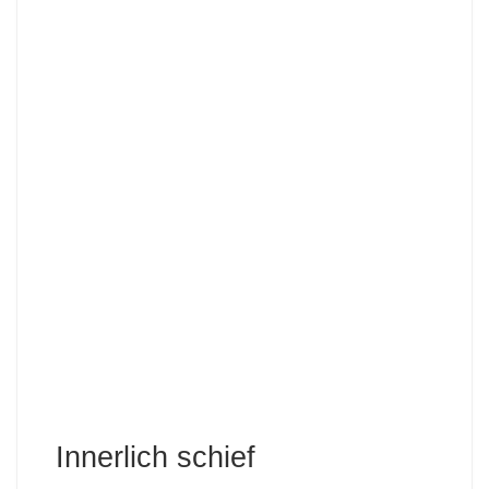
Innerlich schief