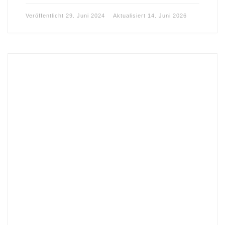
Veröffentlicht
29. Juni 2024
Aktualisiert
14. Juni 2026