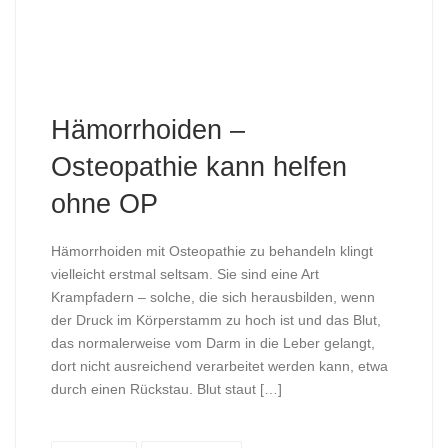
Hämorrhoiden –
Osteopathie kann helfen
ohne OP
Hämorrhoiden mit Osteopathie zu behandeln klingt
vielleicht erstmal seltsam. Sie sind eine Art
Krampfadern – solche, die sich herausbilden, wenn
der Druck im Körperstamm zu hoch ist und das Blut,
das normalerweise vom Darm in die Leber gelangt,
dort nicht ausreichend verarbeitet werden kann, etwa
durch einen Rückstau. Blut staut […]