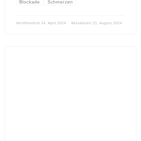
Blockade
Schmerzen
Veröffentlicht
24. April 2024
Aktualisiert
21. August 2024