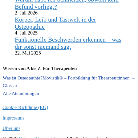
Befund vorliegt?
2. Juli 2026
Körper, Leib und Tastwelt in der
Osteopathie
4. Juli 2025
Funktionelle Beschwerden erkennen – was
dir sonst niemand sagt
22. Mai 2025
Wissen von A bis Z
Für Therapeuten
Was ist Osteopathie?
Movistik® – Fortbildung für Therapeut:innen →
Glossar
Alle Atemübungen
Cookie-Richtlinie (EU)
Impressum
Über uns