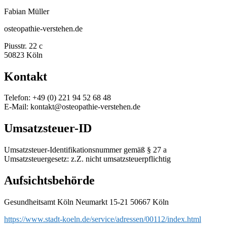
Fabian Müller
osteopathie-verstehen.de
Piusstr. 22 c
50823 Köln
Kontakt
Telefon: +49 (0) 221 94 52 68 48
E-Mail: kontakt@osteopathie-verstehen.de
Umsatzsteuer-ID
Umsatzsteuer-Identifikationsnummer gemäß § 27 a
Umsatzsteuergesetz: z.Z. nicht umsatzsteuerpflichtig
Aufsichtsbehörde
Gesundheitsamt Köln Neumarkt 15-21 50667 Köln
https://www.stadt-koeln.de/service/adressen/00112/index.html