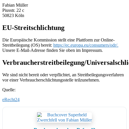
Fabian Müller
Piusstr. 22 c
50823 Köln
EU-Streitschlichtung
Die Europäische Kommission stellt eine Plattform zur Online-
Streitbeilegung (OS) bereit:
https://ec.europa.eu/consumers/odr/.
Unsere E-Mail-Adresse finden Sie oben im Impressum.
Verbraucherstreitbeilegung/Universalschli
Wir sind nicht bereit oder verpflichtet, an Streitbeilegungsverfahren
vor einer Verbraucherschlichtungsstelle teilzunehmen.
Quelle:
eRecht24