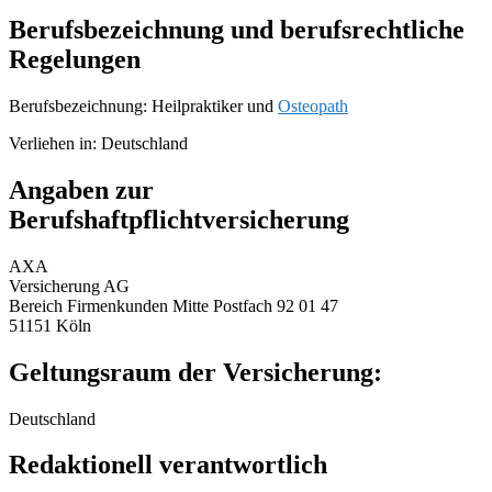
Berufsbezeichnung und berufsrechtliche
Regelungen
Berufsbezeichnung: Heilpraktiker und
Osteopath
Verliehen in: Deutschland
Angaben zur
Berufshaftpflichtversicherung
AXA
Versicherung AG
Bereich Firmenkunden Mitte Postfach 92 01 47
51151 Köln
Geltungsraum der Versicherung:
Deutschland
Redaktionell verantwortlich