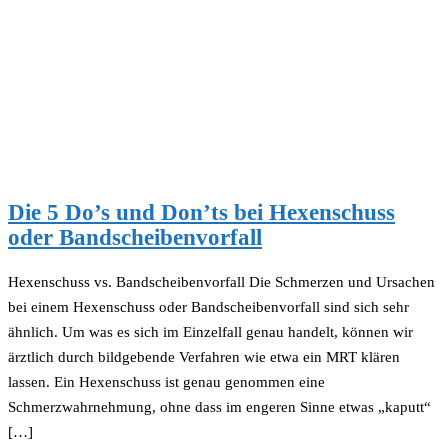
Die 5 Do’s und Don’ts bei Hexenschuss
oder Bandscheibenvorfall
Hexenschuss vs. Bandscheibenvorfall Die Schmerzen und Ursachen
bei einem Hexenschuss oder Bandscheibenvorfall sind sich sehr
ähnlich. Um was es sich im Einzelfall genau handelt, können wir
ärztlich durch bildgebende Verfahren wie etwa ein MRT klären
lassen. Ein Hexenschuss ist genau genommen eine
Schmerzwahrnehmung, ohne dass im engeren Sinne etwas „kaputt“
[…]