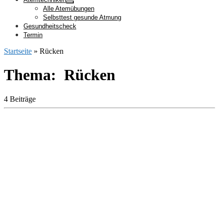
Alle Atemübungen
Selbsttest gesunde Atmung
Gesundheitscheck
Termin
Startseite
»
Rücken
Thema: Rücken
4 Beiträge