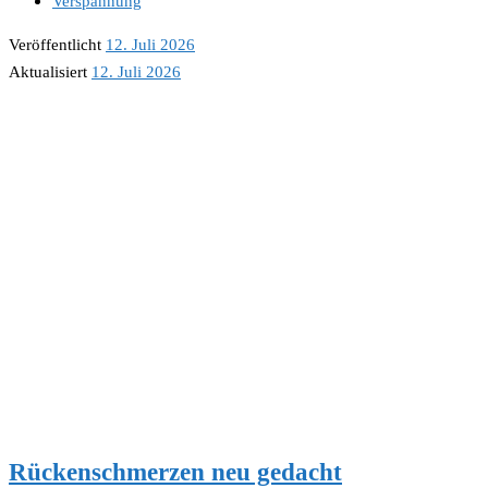
Verspannung
Veröffentlicht
12. Juli 2026
Aktualisiert
12. Juli 2026
Rückenschmerzen neu gedacht