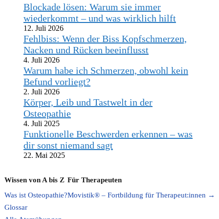
Blockade lösen: Warum sie immer
wiederkommt – und was wirklich hilft
12. Juli 2026
Fehlbiss: Wenn der Biss Kopfschmerzen,
Nacken und Rücken beeinflusst
4. Juli 2026
Warum habe ich Schmerzen, obwohl kein
Befund vorliegt?
2. Juli 2026
Körper, Leib und Tastwelt in der
Osteopathie
4. Juli 2025
Funktionelle Beschwerden erkennen – was
dir sonst niemand sagt
22. Mai 2025
Wissen von A bis Z
Für Therapeuten
Was ist Osteopathie?
Movistik® – Fortbildung für Therapeut:innen →
Glossar