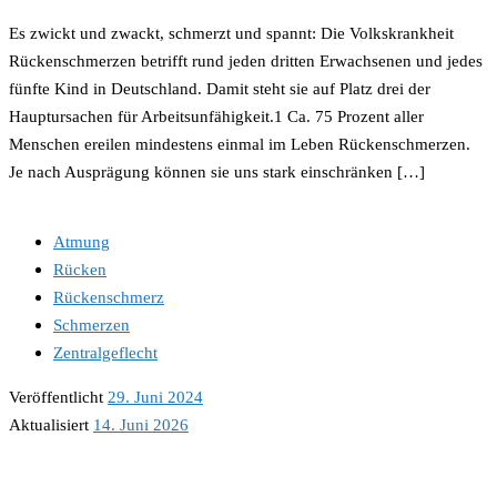
Es zwickt und zwackt, schmerzt und spannt: Die Volkskrankheit
Rückenschmerzen betrifft rund jeden dritten Erwachsenen und jedes
fünfte Kind in Deutschland. Damit steht sie auf Platz drei der
Hauptursachen für Arbeitsunfähigkeit.1 Ca. 75 Prozent aller
Menschen ereilen mindestens einmal im Leben Rückenschmerzen.
Je nach Ausprägung können sie uns stark einschränken […]
Atmung
Rücken
Rückenschmerz
Schmerzen
Zentralgeflecht
Veröffentlicht
29. Juni 2024
Aktualisiert
14. Juni 2026