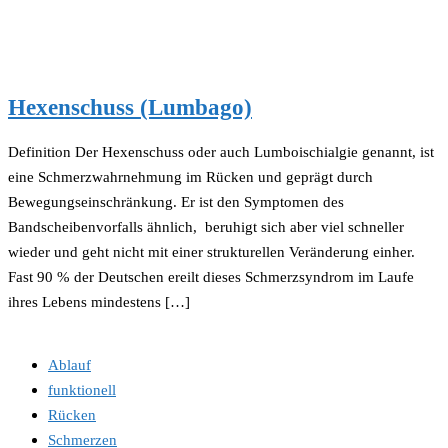
Hexenschuss (Lumbago)
Definition Der Hexenschuss oder auch Lumboischialgie genannt, ist
eine Schmerzwahrnehmung im Rücken und geprägt durch
Bewegungseinschränkung. Er ist den Symptomen des
Bandscheibenvorfalls ähnlich, beruhigt sich aber viel schneller
wieder und geht nicht mit einer strukturellen Veränderung einher.
Fast 90 % der Deutschen ereilt dieses Schmerzsyndrom im Laufe
ihres Lebens mindestens […]
Ablauf
funktionell
Rücken
Schmerzen