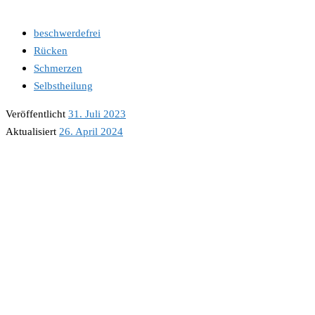
beschwerdefrei
Rücken
Schmerzen
Selbstheilung
Veröffentlicht
31. Juli 2023
Aktualisiert
26. April 2024