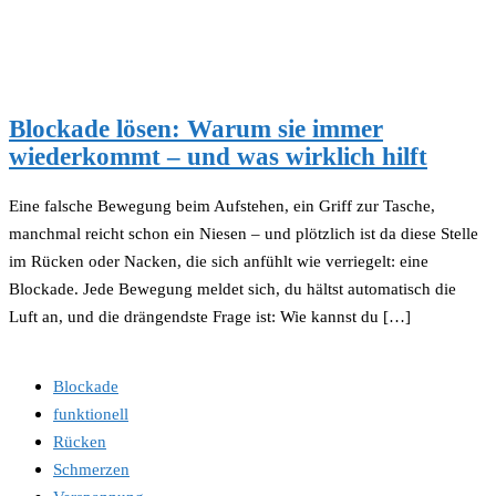
Blockade lösen: Warum sie immer
wiederkommt – und was wirklich hilft
Eine falsche Bewegung beim Aufstehen, ein Griff zur Tasche,
manchmal reicht schon ein Niesen – und plötzlich ist da diese Stelle
im Rücken oder Nacken, die sich anfühlt wie verriegelt: eine
Blockade. Jede Bewegung meldet sich, du hältst automatisch die
Luft an, und die drängendste Frage ist: Wie kannst du […]
Blockade
funktionell
Rücken
Schmerzen