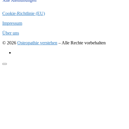
Alle Atemübungen
Cookie-Richtlinie (EU)
Impressum
Über uns
© 2026
Osteopathie verstehen
–
Alle Rechte vorbehalten