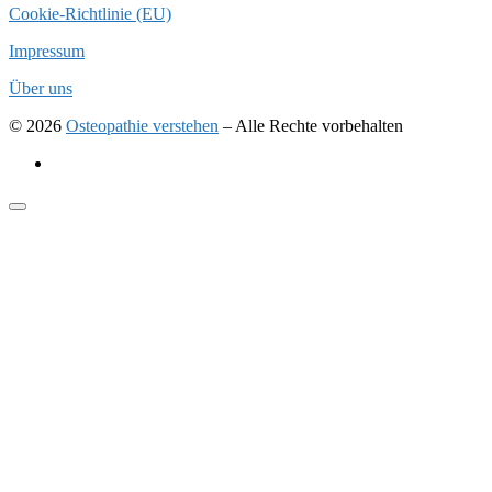
Cookie-Richtlinie (EU)
Impressum
Über uns
© 2026
Osteopathie verstehen
–
Alle Rechte vorbehalten