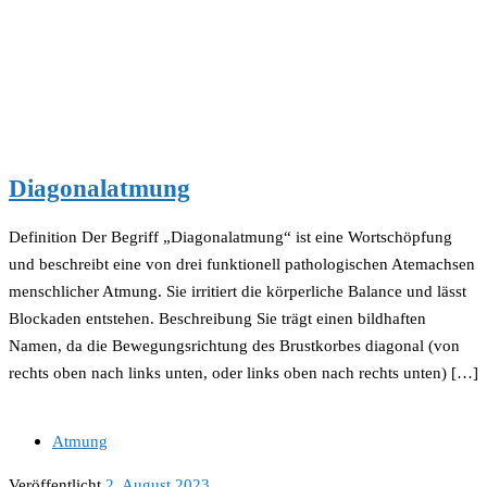
Diagonalatmung
Definition Der Begriff „Diagonalatmung“ ist eine Wortschöpfung
und beschreibt eine von drei funktionell pathologischen Atemachsen
menschlicher Atmung. Sie irritiert die körperliche Balance und lässt
Blockaden entstehen. Beschreibung Sie trägt einen bildhaften
Namen, da die Bewegungsrichtung des Brustkorbes diagonal (von
rechts oben nach links unten, oder links oben nach rechts unten) […]
Atmung
Veröffentlicht
2. August 2023