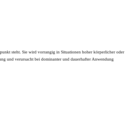
nkt steht. Sie wird vorrangig in Situationen hoher körperlicher oder
mung und verursacht bei dominanter und dauerhafter Anwendung