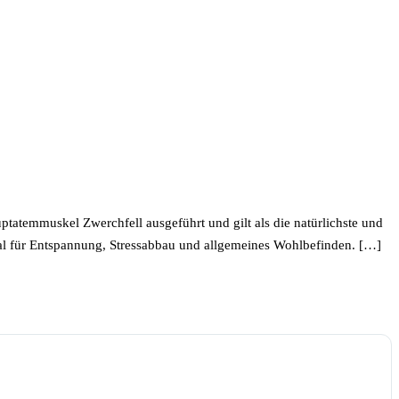
atemmuskel Zwerchfell ausgeführt und gilt als die natürlichste und
deal für Entspannung, Stressabbau und allgemeines Wohlbefinden. […]