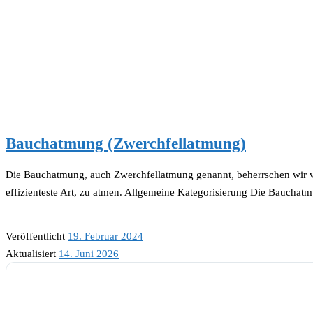
Bauchatmung (Zwerchfellatmung)
Die Bauchatmung, auch Zwerchfellatmung genannt, beherrschen wir von
effizienteste Art, zu atmen. Allgemeine Kategorisierung Die Bauchat
Veröffentlicht
19. Februar 2024
Aktualisiert
14. Juni 2026