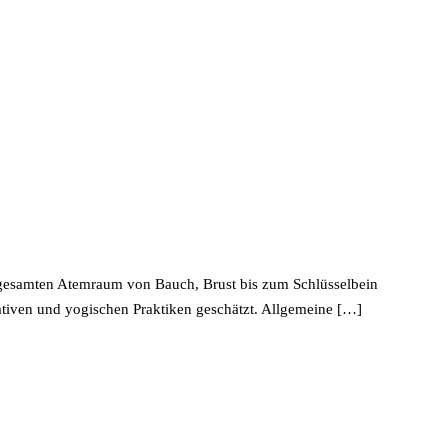
 gesamten Atemraum von Bauch, Brust bis zum Schlüsselbein
tativen und yogischen Praktiken geschätzt. Allgemeine […]