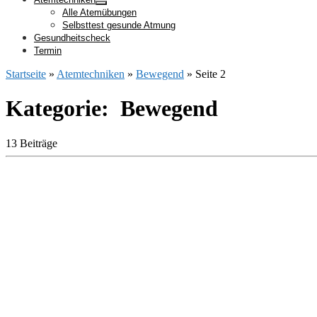
Alle Atemübungen
Selbsttest gesunde Atmung
Gesundheitscheck
Termin
Startseite
»
Atemtechniken
»
Bewegend
»
Seite 2
Kategorie: Bewegend
13 Beiträge