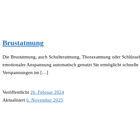
Brustatmung
Die Brustatmung, auch Schulteratmung, Thoraxatmung oder Schlüsselbei
emotionaler Anspannung automatisch genutzt Sie ermöglicht schnelle
Verspannungen im […]
Veröffentlicht
26. Februar 2024
Aktualisiert
6. November 2025