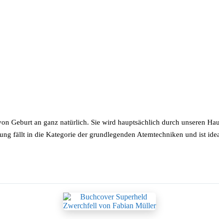
 Geburt an ganz natürlich. Sie wird hauptsächlich durch unseren Haupt
mung fällt in die Kategorie der grundlegenden Atemtechniken und ist i