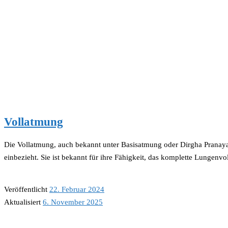
Vollatmung
Die Vollatmung, auch bekannt unter Basisatmung oder Dirgha Pranay
einbezieht. Sie ist bekannt für ihre Fähigkeit, das komplette Lungen
Veröffentlicht
22. Februar 2024
Aktualisiert
6. November 2025