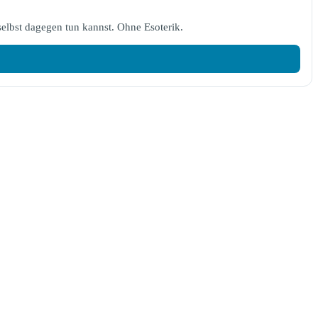
elbst dagegen tun kannst. Ohne Esoterik.