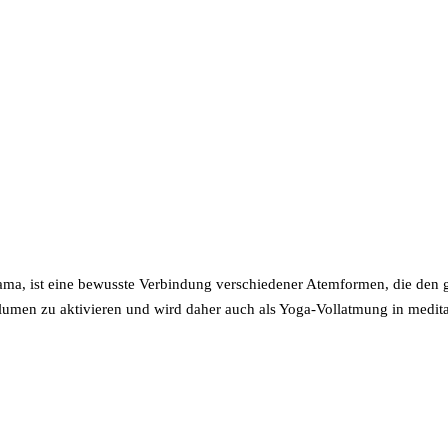
ama, ist eine bewusste Verbindung verschiedener Atemformen, die den
volumen zu aktivieren und wird daher auch als Yoga-Vollatmung in medi