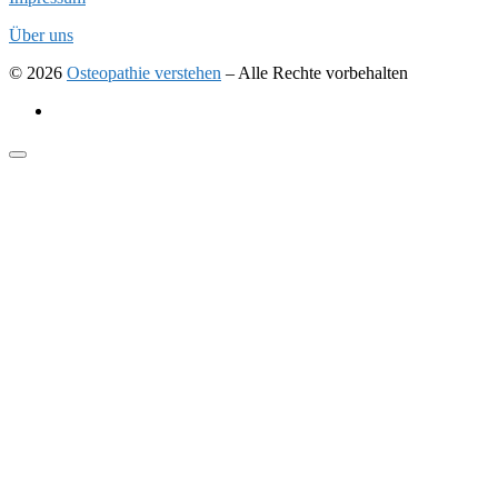
Über uns
© 2026
Osteopathie verstehen
–
Alle Rechte vorbehalten