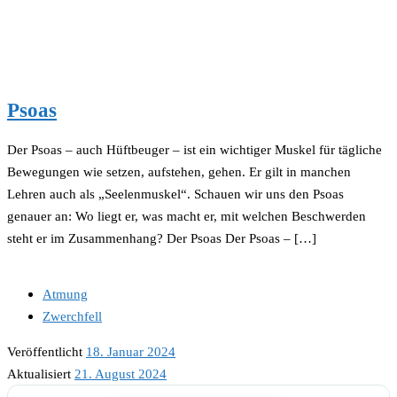
Psoas
Der Psoas – auch Hüftbeuger – ist ein wichtiger Muskel für tägliche
Bewegungen wie setzen, aufstehen, gehen. Er gilt in manchen
Lehren auch als „Seelenmuskel“. Schauen wir uns den Psoas
genauer an: Wo liegt er, was macht er, mit welchen Beschwerden
steht er im Zusammenhang? Der Psoas Der Psoas – […]
Atmung
Zwerchfell
Veröffentlicht
18. Januar 2024
Aktualisiert
21. August 2024