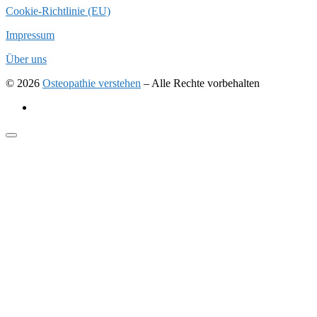
Cookie-Richtlinie (EU)
Impressum
Über uns
© 2026
Osteopathie verstehen
–
Alle Rechte vorbehalten