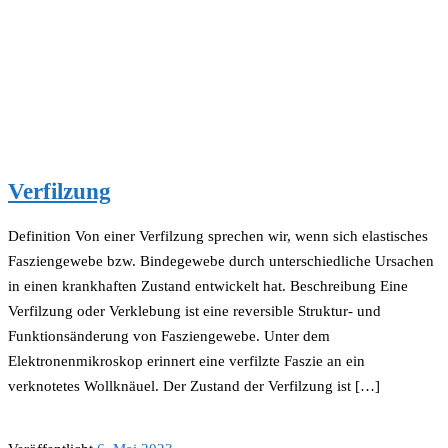
Verfilzung
Definition Von einer Verfilzung sprechen wir, wenn sich elastisches
Fasziengewebe bzw. Bindegewebe durch unterschiedliche Ursachen
in einen krankhaften Zustand entwickelt hat. Beschreibung Eine
Verfilzung oder Verklebung ist eine reversible Struktur- und
Funktionsänderung von Fasziengewebe. Unter dem
Elektronenmikroskop erinnert eine verfilzte Faszie an ein
verknotetes Wollknäuel. Der Zustand der Verfilzung ist […]