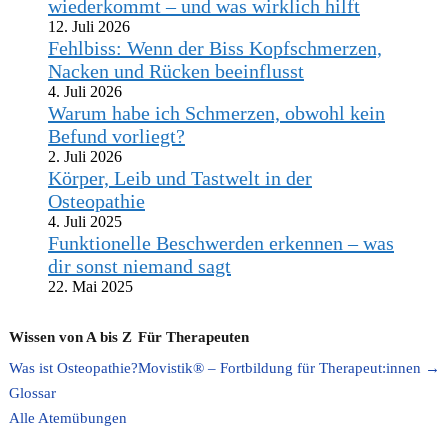
wiederkommt – und was wirklich hilft
12. Juli 2026
Fehlbiss: Wenn der Biss Kopfschmerzen,
Nacken und Rücken beeinflusst
4. Juli 2026
Warum habe ich Schmerzen, obwohl kein
Befund vorliegt?
2. Juli 2026
Körper, Leib und Tastwelt in der
Osteopathie
4. Juli 2025
Funktionelle Beschwerden erkennen – was
dir sonst niemand sagt
22. Mai 2025
Wissen von A bis Z
Für Therapeuten
Was ist Osteopathie?
Movistik® – Fortbildung für Therapeut:innen →
Glossar
Alle Atemübungen