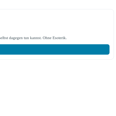
elbst dagegen tun kannst. Ohne Esoterik.