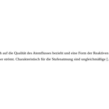
h auf die Qualität des Atemflusses bezieht und eine Form der Reaktiven 
r strömt. Charakteristisch für die Stufenatmung sind ungleichmäßige 