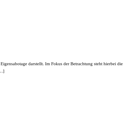
Eigensabotage darstellt. Im Fokus der Betrachtung steht hierbei die
[…]