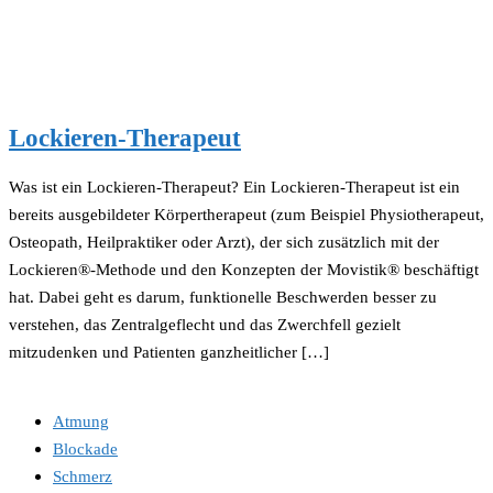
Lockieren-Therapeut
Was ist ein Lockieren-Therapeut? Ein Lockieren-Therapeut ist ein
bereits ausgebildeter Körpertherapeut (zum Beispiel Physiotherapeut,
Osteopath, Heilpraktiker oder Arzt), der sich zusätzlich mit der
Lockieren®-Methode und den Konzepten der Movistik® beschäftigt
hat. Dabei geht es darum, funktionelle Beschwerden besser zu
verstehen, das Zentralgeflecht und das Zwerchfell gezielt
mitzudenken und Patienten ganzheitlicher […]
Atmung
Blockade
Schmerz