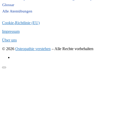
Glossar
Alle Atemübungen
Cookie-Richtlinie (EU)
Impressum
Über uns
© 2026
Osteopathie verstehen
–
Alle Rechte vorbehalten