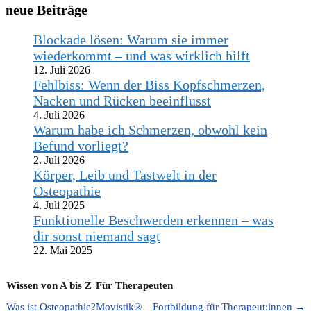
neue Beiträge
Blockade lösen: Warum sie immer
wiederkommt – und was wirklich hilft
12. Juli 2026
Fehlbiss: Wenn der Biss Kopfschmerzen,
Nacken und Rücken beeinflusst
4. Juli 2026
Warum habe ich Schmerzen, obwohl kein
Befund vorliegt?
2. Juli 2026
Körper, Leib und Tastwelt in der
Osteopathie
4. Juli 2025
Funktionelle Beschwerden erkennen – was
dir sonst niemand sagt
22. Mai 2025
Wissen von A bis Z
Für Therapeuten
Was ist Osteopathie?
Movistik® – Fortbildung für Therapeut:innen →