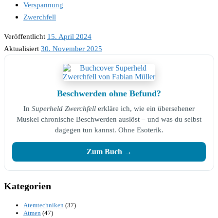
Verspannung
Zwerchfell
Veröffentlicht
15. April 2024
Aktualisiert
30. November 2025
Beschwerden ohne Befund?
In
Superheld Zwerchfell
erkläre ich, wie ein übersehener
Muskel chronische Beschwerden auslöst – und was du selbst
dagegen tun kannst. Ohne Esoterik.
Zum Buch →
Kategorien
Atemtechniken
(37)
Atmen
(47)