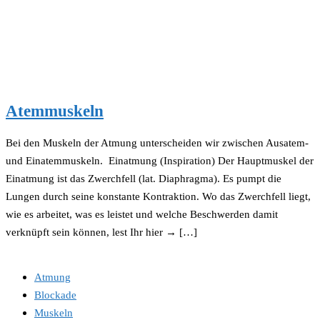
Atemmuskeln
Bei den Muskeln der Atmung unterscheiden wir zwischen Ausatem-
und Einatemmuskeln. Einatmung (Inspiration) Der Hauptmuskel der
Einatmung ist das Zwerchfell (lat. Diaphragma). Es pumpt die
Lungen durch seine konstante Kontraktion. Wo das Zwerchfell liegt,
wie es arbeitet, was es leistet und welche Beschwerden damit
verknüpft sein können, lest Ihr hier → […]
Atmung
Blockade
Muskeln