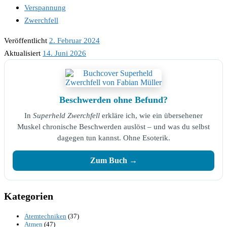
Verspannung
Zwerchfell
Veröffentlicht
2. Februar 2024
Aktualisiert
14. Juni 2026
Beschwerden ohne Befund?
In
Superheld Zwerchfell
erkläre ich, wie ein übersehener
Muskel chronische Beschwerden auslöst – und was du selbst
dagegen tun kannst. Ohne Esoterik.
Zum Buch →
Kategorien
Atemtechniken
(37)
Atmen
(47)