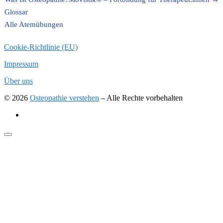
Glossar
Alle Atemübungen
Cookie-Richtlinie (EU)
Impressum
Über uns
© 2026
Osteopathie verstehen
–
Alle Rechte vorbehalten