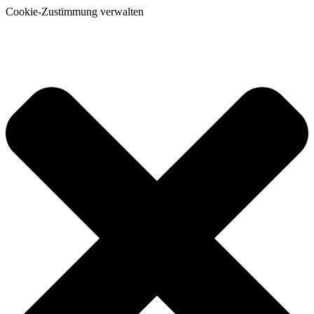
Cookie-Zustimmung verwalten