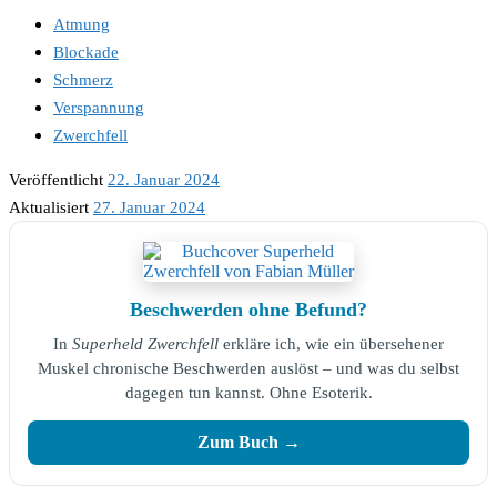
Atmung
Blockade
Schmerz
Verspannung
Zwerchfell
Veröffentlicht
22. Januar 2024
Aktualisiert
27. Januar 2024
Beschwerden ohne Befund?
In
Superheld Zwerchfell
erkläre ich, wie ein übersehener
Muskel chronische Beschwerden auslöst – und was du selbst
dagegen tun kannst. Ohne Esoterik.
Zum Buch →