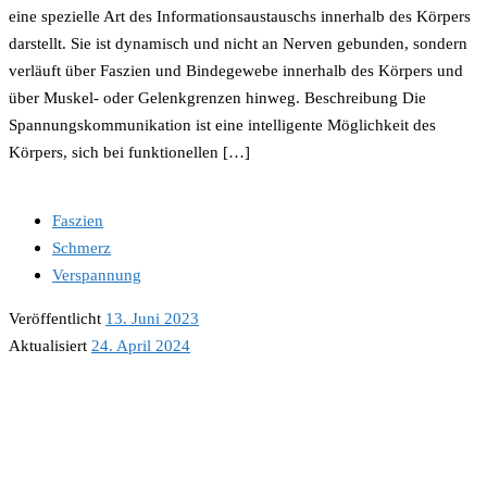
eine spezielle Art des Informationsaustauschs innerhalb des Körpers
darstellt. Sie ist dynamisch und nicht an Nerven gebunden, sondern
verläuft über Faszien und Bindegewebe innerhalb des Körpers und
über Muskel- oder Gelenkgrenzen hinweg. Beschreibung Die
Spannungskommunikation ist eine intelligente Möglichkeit des
Körpers, sich bei funktionellen […]
Faszien
Schmerz
Verspannung
Veröffentlicht
13. Juni 2023
Aktualisiert
24. April 2024