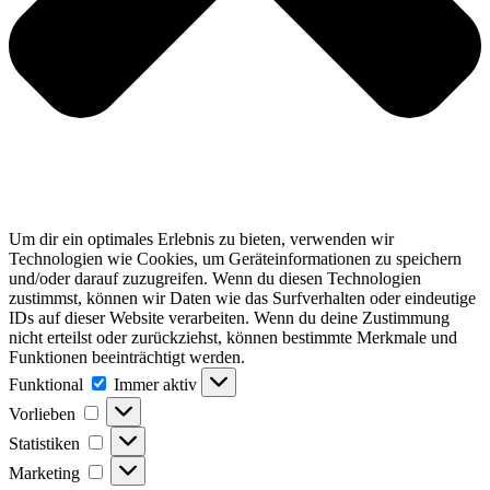
Um dir ein optimales Erlebnis zu bieten, verwenden wir
Technologien wie Cookies, um Geräteinformationen zu speichern
und/oder darauf zuzugreifen. Wenn du diesen Technologien
zustimmst, können wir Daten wie das Surfverhalten oder eindeutige
IDs auf dieser Website verarbeiten. Wenn du deine Zustimmung
nicht erteilst oder zurückziehst, können bestimmte Merkmale und
Funktionen beeinträchtigt werden.
Funktional
Funktional
Immer aktiv
Vorlieben
Vorlieben
Statistiken
Statistiken
Marketing
Marketing