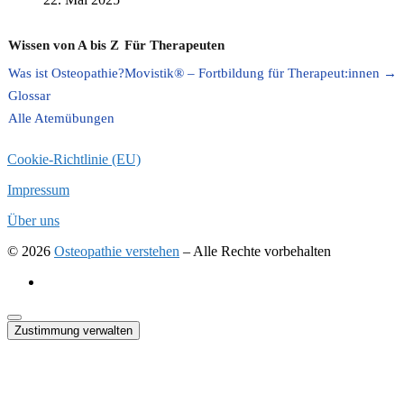
22. Mai 2025
Wissen von A bis Z
Für Therapeuten
Was ist Osteopathie?
Movistik® – Fortbildung für Therapeut:innen →
Glossar
Alle Atemübungen
Cookie-Richtlinie (EU)
Impressum
Über uns
© 2026
Osteopathie verstehen
–
Alle Rechte vorbehalten
Zustimmung verwalten