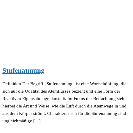
Stufenatmung
Definition Der Begriff „Stufenatmung“ ist eine Wortschöpfung, die
sich auf die Qualität des Atemflusses bezieht und eine Form der
Reaktiven Eigensabotage darstellt. Im Fokus der Betrachtung steht
hierbei die Art und Weise, wie die Luft durch die Atemwege in und
aus dem Körper strömt. Charakteristisch für die Stufenatmung sind
ungleichmäßige […]