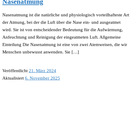
Nasenatmung
Nasenatmung ist die natürliche und physiologisch vorteilhafteste Art
der Atmung, bei der die Luft über die Nase ein- und ausgeatmet
wird. Sie ist von entscheidender Bedeutung für die Aufwärmung,
Anfeuchtung und Reinigung der eingeatmeten Luft. Allgemeine
Einteilung Die Nasenatmung ist eine von zwei Atemweisen, die wir
Menschen unbewusst anwenden. Sie […]
Veröffentlicht
21. März 2024
Aktualisiert
6. November 2025