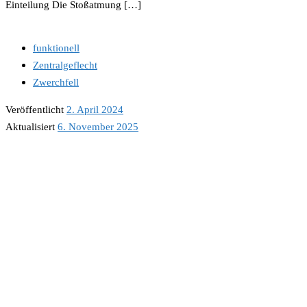
Einteilung Die Stoßatmung […]
funktionell
Zentralgeflecht
Zwerchfell
Veröffentlicht
2. April 2024
Aktualisiert
6. November 2025