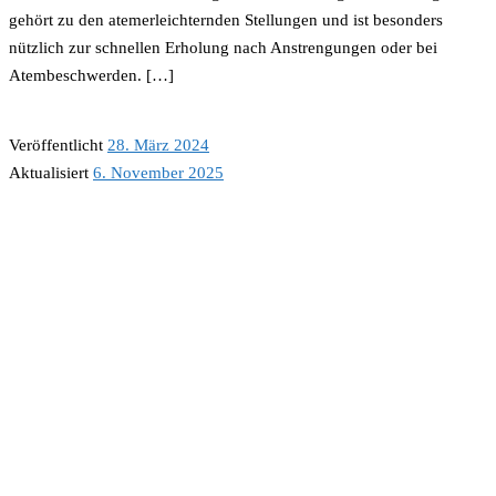
gehört zu den atemerleichternden Stellungen und ist besonders
nützlich zur schnellen Erholung nach Anstrengungen oder bei
Atembeschwerden. […]
Veröffentlicht
28. März 2024
Aktualisiert
6. November 2025