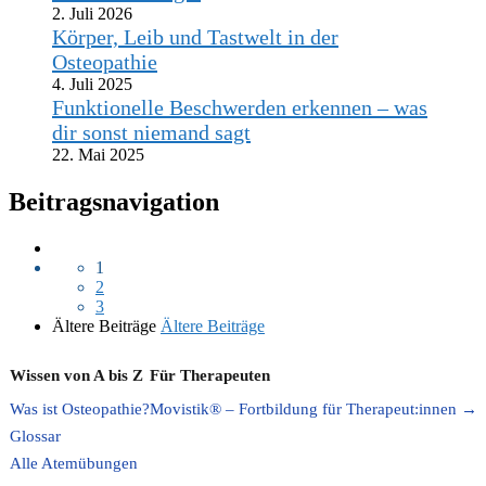
2. Juli 2026
Körper, Leib und Tastwelt in der
Osteopathie
4. Juli 2025
Funktionelle Beschwerden erkennen – was
dir sonst niemand sagt
22. Mai 2025
Beitragsnavigation
1
2
3
Ältere Beiträge
Ältere Beiträge
Wissen von A bis Z
Für Therapeuten
Was ist Osteopathie?
Movistik® – Fortbildung für Therapeut:innen →
Glossar
Alle Atemübungen