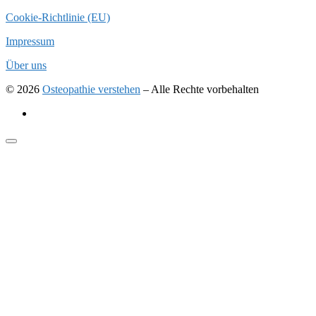
Cookie-Richtlinie (EU)
Impressum
Über uns
© 2026
Osteopathie verstehen
–
Alle Rechte vorbehalten