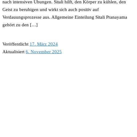
nach intensiven Übungen. Sitali hilft, den Körper zu kühlen, den
Geist zu beruhigen und wirkt sich auch positiv auf
Verdauungsprozesse aus. Allgemeine Einteilung Sitali Pranayama
gehört zu den […]
Veröffentlicht
17. März 2024
Aktualisiert
6. November 2025