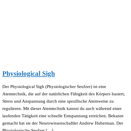
Physiological Sigh
Der Physiological Sigh (Physiologischer Seufzer) ist eine
Atemtechnik, die auf der natürlichen Fähigkeit des Körpers basiert,
Stress und Anspannung durch eine spezifische Atemweise zu
regulieren. Mit dieser Atemtechnik kannst du auch während einer
laufenden Tätigkeit eine schnelle Entspannung erreichen. Bekannt
gemacht hat sie der Neurowissenschaftler Andrew Huberman. Der
Physiologische Seufzer […]