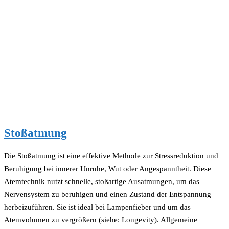
Stoßatmung
Die Stoßatmung ist eine effektive Methode zur Stressreduktion und
Beruhigung bei innerer Unruhe, Wut oder Angespanntheit. Diese
Atemtechnik nutzt schnelle, stoßartige Ausatmungen, um das
Nervensystem zu beruhigen und einen Zustand der Entspannung
herbeizuführen. Sie ist ideal bei Lampenfieber und um das
Atemvolumen zu vergrößern (siehe: Longevity). Allgemeine