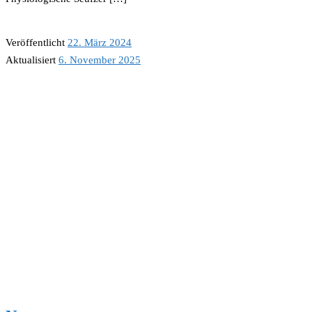
Veröffentlicht
22. März 2024
Aktualisiert
6. November 2025