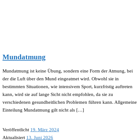
Mundatmung
Mundatmung ist keine Übung, sondern eine Form der Atmung, bei
der die Luft über den Mund eingeatmet wird. Obwohl sie in
bestimmten Situationen, wie intensivem Sport, kurzfristig auftreten
kann, wird sie auf lange Sicht nicht empfohlen, da sie zu
verschiedenen gesundheitlichen Problemen führen kann. Allgemeine
Einteilung Mundatmung gilt nicht als […]
Veröffentlicht
19. März 2024
Aktualisiert
13. Juni 2026