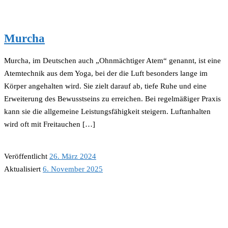
Murcha
Murcha, im Deutschen auch „Ohnmächtiger Atem“ genannt, ist eine
Atemtechnik aus dem Yoga, bei der die Luft besonders lange im
Körper angehalten wird. Sie zielt darauf ab, tiefe Ruhe und eine
Erweiterung des Bewusstseins zu erreichen. Bei regelmäßiger Praxis
kann sie die allgemeine Leistungsfähigkeit steigern. Luftanhalten
wird oft mit Freitauchen […]
Veröffentlicht
26. März 2024
Aktualisiert
6. November 2025