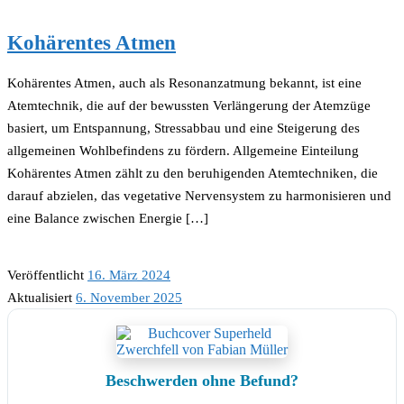
Kohärentes Atmen
Kohärentes Atmen, auch als Resonanzatmung bekannt, ist eine
Atemtechnik, die auf der bewussten Verlängerung der Atemzüge
basiert, um Entspannung, Stressabbau und eine Steigerung des
allgemeinen Wohlbefindens zu fördern. Allgemeine Einteilung
Kohärentes Atmen zählt zu den beruhigenden Atemtechniken, die
darauf abzielen, das vegetative Nervensystem zu harmonisieren und
eine Balance zwischen Energie […]
Veröffentlicht
16. März 2024
Aktualisiert
6. November 2025
Beschwerden ohne Befund?