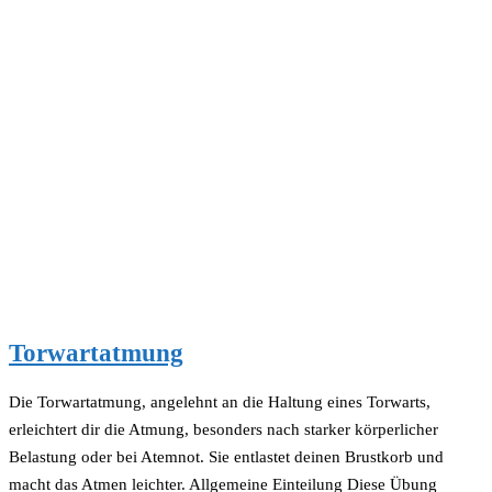
Torwartatmung
Die Torwartatmung, angelehnt an die Haltung eines Torwarts,
erleichtert dir die Atmung, besonders nach starker körperlicher
Belastung oder bei Atemnot. Sie entlastet deinen Brustkorb und
macht das Atmen leichter. Allgemeine Einteilung Diese Übung