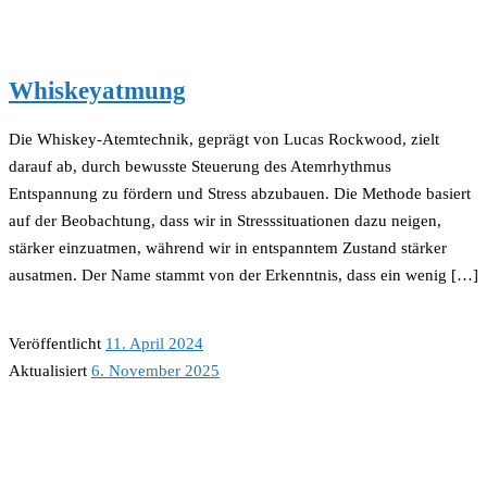
Whiskeyatmung
Die Whiskey-Atemtechnik, geprägt von Lucas Rockwood, zielt
darauf ab, durch bewusste Steuerung des Atemrhythmus
Entspannung zu fördern und Stress abzubauen. Die Methode basiert
auf der Beobachtung, dass wir in Stresssituationen dazu neigen,
stärker einzuatmen, während wir in entspanntem Zustand stärker
ausatmen. Der Name stammt von der Erkenntnis, dass ein wenig […]
Veröffentlicht
11. April 2024
Aktualisiert
6. November 2025