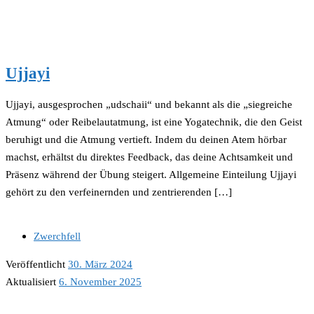
Ujjayi
Ujjayi, ausgesprochen „udschaii“ und bekannt als die „siegreiche
Atmung“ oder Reibelautatmung, ist eine Yogatechnik, die den Geist
beruhigt und die Atmung vertieft. Indem du deinen Atem hörbar
machst, erhältst du direktes Feedback, das deine Achtsamkeit und
Präsenz während der Übung steigert. Allgemeine Einteilung Ujjayi
gehört zu den verfeinernden und zentrierenden […]
Zwerchfell
Veröffentlicht
30. März 2024
Aktualisiert
6. November 2025