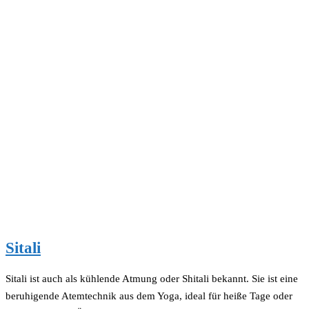
Sitali
Sitali ist auch als kühlende Atmung oder Shitali bekannt. Sie ist eine
beruhigende Atemtechnik aus dem Yoga, ideal für heiße Tage oder