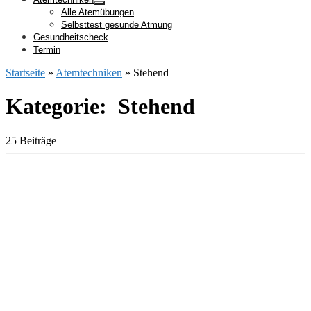
Alle Atemübungen
Selbsttest gesunde Atmung
Gesundheitscheck
Termin
Startseite
»
Atemtechniken
»
Stehend
Kategorie: Stehend
25 Beiträge