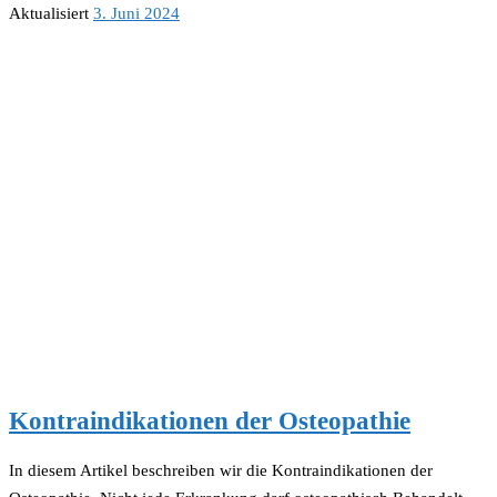
Aktualisiert
3. Juni 2024
Kontraindikationen der Osteopathie
In diesem Artikel beschreiben wir die Kontraindikationen der