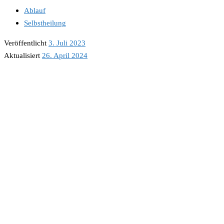
Ablauf
Selbstheilung
Veröffentlicht
3. Juli 2023
Aktualisiert
26. April 2024