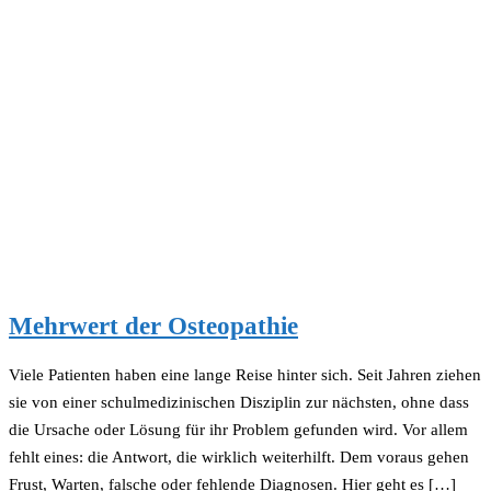
Mehrwert der Osteopathie
Viele Patienten haben eine lange Reise hinter sich. Seit Jahren ziehen
sie von einer schulmedizinischen Disziplin zur nächsten, ohne dass
die Ursache oder Lösung für ihr Problem gefunden wird. Vor allem
fehlt eines: die Antwort, die wirklich weiterhilft. Dem voraus gehen
Frust, Warten, falsche oder fehlende Diagnosen. Hier geht es […]