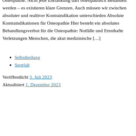
Osteopathie. Nicht jede Erkrankung darf osteopathisch Behandelt
werden – es existieren klare Grenzen. Auch müssen wir zwischen
absoluter und realtiver Kontraindikation unterschieden Absolute
Kontraindikationen für Osteopathie Hier besteht ein absolutes
Behandlungsverbot für die Osteopathie: Notfälle und Ernsthafte
Verletzungen Menschen, die akut medizinische […]
Selbstheilung
Sorgfalt
Veröffentlicht
3. Juli 2023
Aktualisiert
1. Dezember 2023