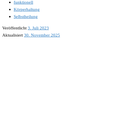
funktionell
Körperhaltung
Selbstheilung
Veröffentlicht
3. Juli 2023
Aktualisiert
30. November 2025