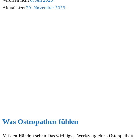
Aktualisiert
29. November 2023
Was Osteopathen fühlen
Mit den Händen sehen Das wichtigste Werkzeug eines Osteopathen