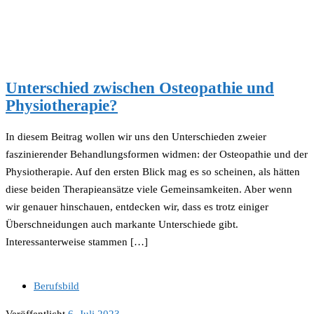
Unterschied zwischen Osteopathie und
Physiotherapie?
In diesem Beitrag wollen wir uns den Unterschieden zweier
faszinierender Behandlungsformen widmen: der Osteopathie und der
Physiotherapie. Auf den ersten Blick mag es so scheinen, als hätten
diese beiden Therapieansätze viele Gemeinsamkeiten. Aber wenn
wir genauer hinschauen, entdecken wir, dass es trotz einiger
Überschneidungen auch markante Unterschiede gibt.
Interessanterweise stammen […]
Berufsbild
Veröffentlicht
6. Juli 2023