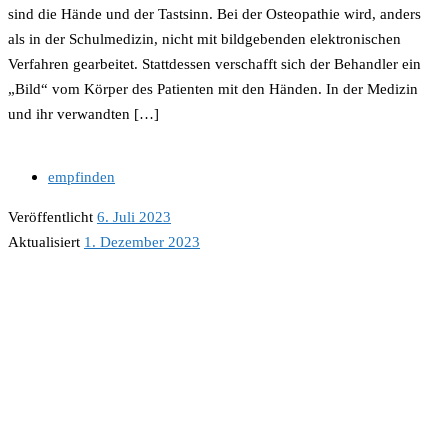
sind die Hände und der Tastsinn. Bei der Osteopathie wird, anders
als in der Schulmedizin, nicht mit bildgebenden elektronischen
Verfahren gearbeitet. Stattdessen verschafft sich der Behandler ein
„Bild“ vom Körper des Patienten mit den Händen. In der Medizin
und ihr verwandten […]
empfinden
Veröffentlicht
6. Juli 2023
Aktualisiert
1. Dezember 2023