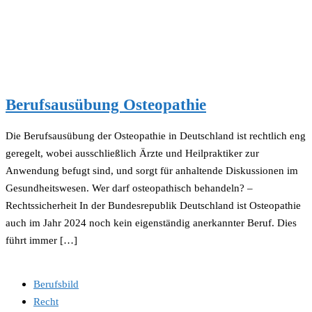
Berufsausübung Osteopathie
Die Berufsausübung der Osteopathie in Deutschland ist rechtlich eng
geregelt, wobei ausschließlich Ärzte und Heilpraktiker zur
Anwendung befugt sind, und sorgt für anhaltende Diskussionen im
Gesundheitswesen. Wer darf osteopathisch behandeln? –
Rechtssicherheit In der Bundesrepublik Deutschland ist Osteopathie
auch im Jahr 2024 noch kein eigenständig anerkannter Beruf. Dies
führt immer […]
Berufsbild
Recht