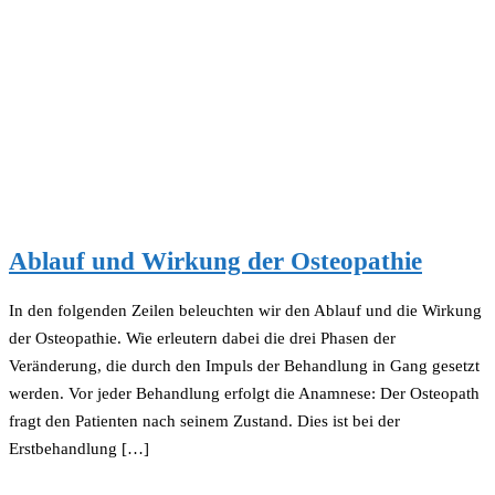
Ablauf und Wirkung der Osteopathie
In den folgenden Zeilen beleuchten wir den Ablauf und die Wirkung
der Osteopathie. Wie erleutern dabei die drei Phasen der
Veränderung, die durch den Impuls der Behandlung in Gang gesetzt
werden. Vor jeder Behandlung erfolgt die Anamnese: Der Osteopath
fragt den Patienten nach seinem Zustand. Dies ist bei der
Erstbehandlung […]