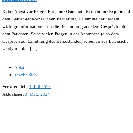
Keine Angst vor Fragen Ein guter Osteopath ist nicht nur Experte auf
dem Gebiet der körperlichen Berührung. Er sammelt außerdem
wichtige Informationen für die Behandlung aus dem Gespräch mit
dem Patienten. Seine vielen Fragen in der Anamnese (also dem
Gespräch zur Ermittlung des Ist-Zustandes) scheinen aus Laiensicht
wenig mit den […]
Ablauf
ganzheitlich
Veröffentlicht
3. Juli 2023
Aktualisiert
3. März 2024