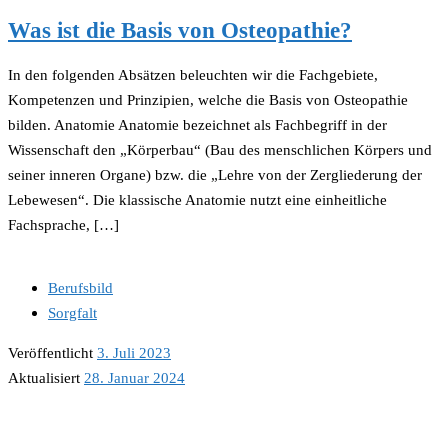
Was ist die Basis von Osteopathie?
In den folgenden Absätzen beleuchten wir die Fachgebiete,
Kompetenzen und Prinzipien, welche die Basis von Osteopathie
bilden. Anatomie Anatomie bezeichnet als Fachbegriff in der
Wissenschaft den „Körperbau“ (Bau des menschlichen Körpers und
seiner inneren Organe) bzw. die „Lehre von der Zergliederung der
Lebewesen“. Die klassische Anatomie nutzt eine einheitliche
Fachsprache, […]
Berufsbild
Sorgfalt
Veröffentlicht
3. Juli 2023
Aktualisiert
28. Januar 2024