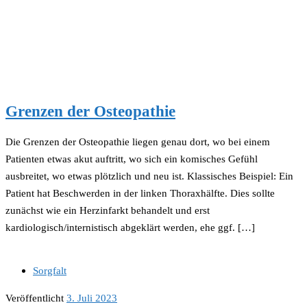
Grenzen der Osteopathie
Die Grenzen der Osteopathie liegen genau dort, wo bei einem
Patienten etwas akut auftritt, wo sich ein komisches Gefühl
ausbreitet, wo etwas plötzlich und neu ist. Klassisches Beispiel: Ein
Patient hat Beschwerden in der linken Thoraxhälfte. Dies sollte
zunächst wie ein Herzinfarkt behandelt und erst
kardiologisch/internistisch abgeklärt werden, ehe ggf. […]
Sorgfalt
Veröffentlicht
3. Juli 2023