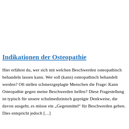
Indikationen der Osteopathie
Hier erfährst du, wer sich mit welchen Beschwerden osteopathisch
behandeln lassen kann. Wer soll (kann) osteopathisch behandelt
werden? Oft stellen schmerzgeplagte Menschen die Frage: Kann
Osteopathie gegen meine Beschwerden helfen? Diese Fragestellung
ist typisch für unsere schulmedizinisch geprägte Denkweise, die
davon ausgeht, es müsse ein „Gegenmittel“ für Beschwerden geben.
Dies entspricht jedoch […]