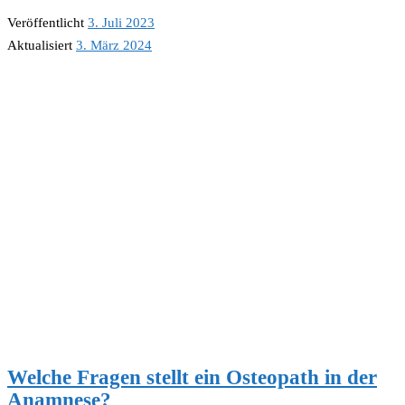
Veröffentlicht
3. Juli 2023
Aktualisiert
3. März 2024
Welche Fragen stellt ein Osteopath in der
Anamnese?