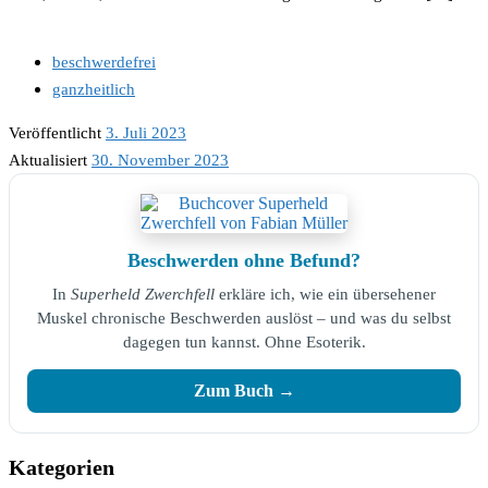
beschwerdefrei
ganzheitlich
Veröffentlicht
3. Juli 2023
Aktualisiert
30. November 2023
Beschwerden ohne Befund?
In
Superheld Zwerchfell
erkläre ich, wie ein übersehener
Muskel chronische Beschwerden auslöst – und was du selbst
dagegen tun kannst. Ohne Esoterik.
Zum Buch →
Kategorien