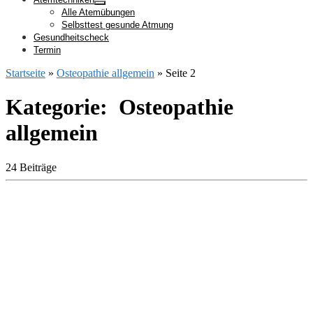
Alle Atemübungen
Selbsttest gesunde Atmung
Gesundheitscheck
Termin
Startseite
»
Osteopathie allgemein
»
Seite 2
Kategorie: Osteopathie
allgemein
24 Beiträge