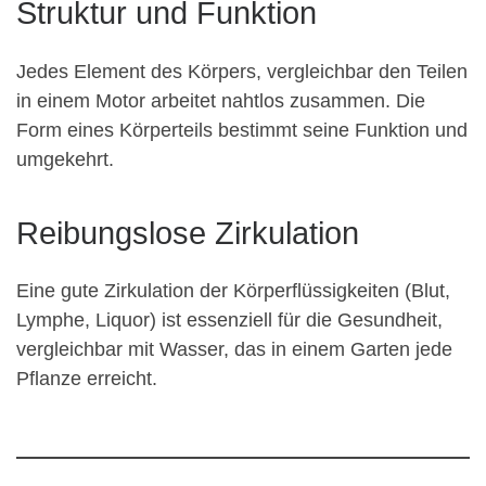
Struktur und Funktion
Jedes Element des Körpers, vergleichbar den Teilen
in einem Motor arbeitet nahtlos zusammen. Die
Form eines Körperteils bestimmt seine Funktion und
umgekehrt.
Reibungslose Zirkulation
Eine gute Zirkulation der Körperflüssigkeiten (Blut,
Lymphe, Liquor) ist essenziell für die Gesundheit,
vergleichbar mit Wasser, das in einem Garten jede
Pflanze erreicht.