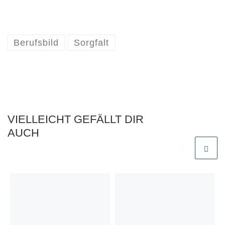
Berufsbild
Sorgfalt
VIELLEICHT GEFÄLLT DIR
AUCH