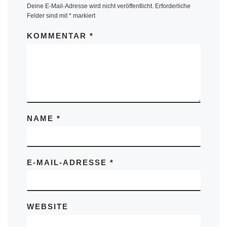
Deine E-Mail-Adresse wird nicht veröffentlicht.
Erforderliche
Felder sind mit
*
markiert
KOMMENTAR
*
NAME
*
E-MAIL-ADRESSE
*
WEBSITE