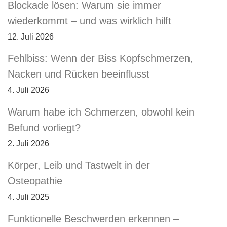
Blockade lösen: Warum sie immer
wiederkommt – und was wirklich hilft
12. Juli 2026
Fehlbiss: Wenn der Biss Kopfschmerzen,
Nacken und Rücken beeinflusst
4. Juli 2026
Warum habe ich Schmerzen, obwohl kein
Befund vorliegt?
2. Juli 2026
Körper, Leib und Tastwelt in der
Osteopathie
4. Juli 2025
Funktionelle Beschwerden erkennen –