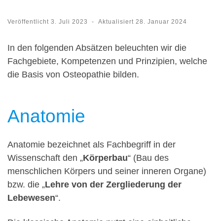
Veröffentlicht
3. Juli 2023
-
Aktualisiert
28. Januar 2024
In den folgenden Absätzen beleuchten wir die
Fachgebiete, Kompetenzen und Prinzipien, welche
die Basis von Osteopathie bilden.
Anatomie
Anatomie bezeichnet als Fachbegriff in der
Wissenschaft den „
Körperbau
“ (Bau des
menschlichen Körpers und seiner inneren Organe)
bzw. die „
Lehre von der Zergliederung der
Lebewesen
“.