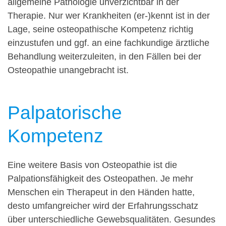
allgemeine Pathologie unverzichtbar in der
Therapie. Nur wer Krankheiten (er-)kennt ist in der
Lage, seine osteopathische Kompetenz richtig
einzustufen und ggf. an eine fachkundige ärztliche
Behandlung weiterzuleiten, in den Fällen bei der
Osteopathie unangebracht ist.
Palpatorische
Kompetenz
Eine weitere Basis von Osteopathie ist die
Palpationsfähigkeit des Osteopathen. Je mehr
Menschen ein Therapeut in den Händen hatte,
desto umfangreicher wird der Erfahrungsschatz
über unterschiedliche Gewebsqualitäten. Gesundes