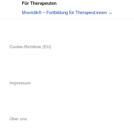
Für Therapeuten
Movistik® – Fortbildung für Therapeut:innen →
Cookie-Richtlinie (EU)
Impressum
Über uns