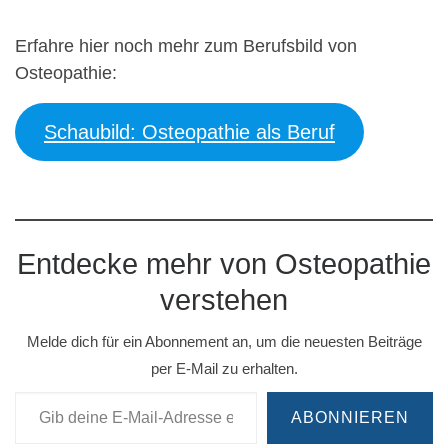
Erfahre hier noch mehr zum Berufsbild von
Osteopathie:
Schaubild: Osteopathie als Beruf
Entdecke mehr von Osteopathie
verstehen
Melde dich für ein Abonnement an, um die neuesten Beiträge
per E-Mail zu erhalten.
Gib deine E-Mail-Adresse ein ...
ABONNIEREN