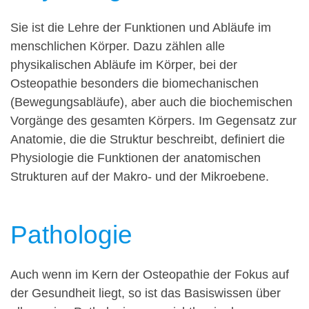
Sie ist die Lehre der Funktionen und Abläufe im
menschlichen Körper. Dazu zählen alle
physikalischen Abläufe im Körper, bei der
Osteopathie besonders die biomechanischen
(Bewegungsabläufe), aber auch die biochemischen
Vorgänge des gesamten Körpers. Im Gegensatz zur
Anatomie, die die Struktur beschreibt, definiert die
Physiologie die Funktionen der anatomischen
Strukturen auf der Makro- und der Mikroebene.
Pathologie
Auch wenn im Kern der Osteopathie der Fokus auf
der Gesundheit liegt, so ist das Basiswissen über