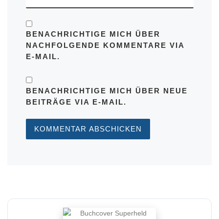
BENACHRICHTIGE MICH ÜBER
NACHFOLGENDE KOMMENTARE VIA
E-MAIL.
BENACHRICHTIGE MICH ÜBER NEUE
BEITRÄGE VIA E-MAIL.