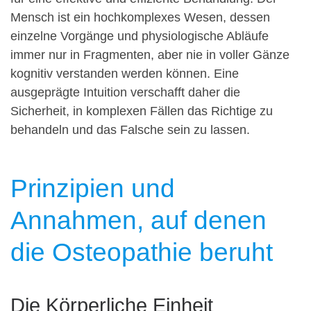
Mensch ist ein hochkomplexes Wesen, dessen
einzelne Vorgänge und physiologische Abläufe
immer nur in Fragmenten, aber nie in voller Gänze
kognitiv verstanden werden können. Eine
ausgeprägte Intuition verschafft daher die
Sicherheit, in komplexen Fällen das Richtige zu
behandeln und das Falsche sein zu lassen.
Prinzipien und
Annahmen, auf denen
die Osteopathie beruht
Die Körperliche Einheit