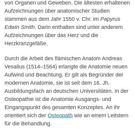
von Organen und Geweben. Die ältesten erhaltenen
Aufzeichnungen über anatomischer Studien
stammen aus dem Jahr 1550 v. Chr. im
Papyrus
Edwin Smith
. Darin enthalten sind unter anderem
Aufzeichnungen über das Herz und die
Herzkranzgefäße.
Durch die Arbeit des flämischen Anatom Andreas
Vesalius (1514–1564) erlangte die Anatomie neuen
Aufwind und Beachtung. Er gilt als Begründer der
modernen Anatomie, sie ist seit dem 16. Jh.
Ausbildungsfach an deutschen Universitäten. In der
Osteopathie ist die Anatomie Ausgangs- und
Eingangspunkt des gesamten Konzeptes. An ihr
orientiert sich der
Osteopath
wie an einem Leitstern
für die Behandlung.