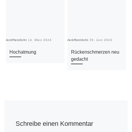
Veröffentlicht
14. März 2024
Veröffentlicht
29. Juni 2024
Ve
Hochatmung
Rückenschmerzen neu
gedacht
Schreibe einen Kommentar