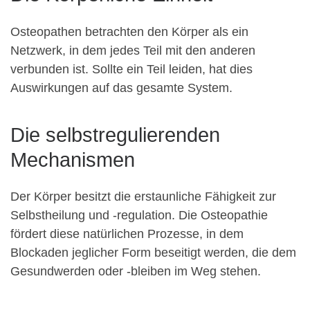
Osteopathen betrachten den Körper als ein
Netzwerk, in dem jedes Teil mit den anderen
verbunden ist. Sollte ein Teil leiden, hat dies
Auswirkungen auf das gesamte System.
Die selbstregulierenden
Mechanismen
Der Körper besitzt die erstaunliche Fähigkeit zur
Selbstheilung und -regulation. Die Osteopathie
fördert diese natürlichen Prozesse, in dem
Blockaden jeglicher Form beseitigt werden, die dem
Gesundwerden oder -bleiben im Weg stehen.