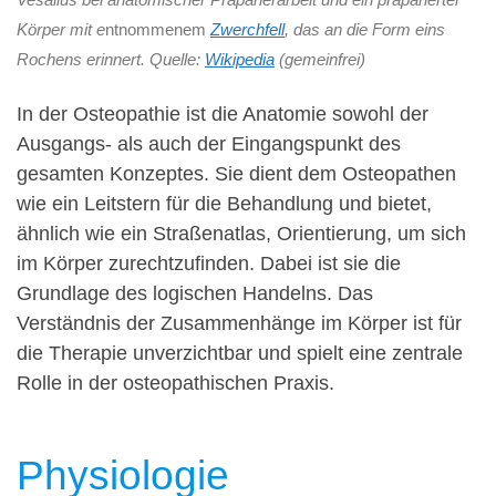
Körper mit e
ntnommenem
Zwerchfell
, das an die Form eins
Rochens erinnert. Quelle:
Wikipedia
(gemeinfrei)
In der Osteopathie ist die Anatomie sowohl der
Ausgangs- als auch der Eingangspunkt des
gesamten Konzeptes. Sie dient dem Osteopathen
wie ein Leitstern für die Behandlung und bietet,
ähnlich wie ein Straßenatlas, Orientierung, um sich
im Körper zurechtzufinden. Dabei ist sie die
Grundlage des logischen Handelns. Das
Verständnis der Zusammenhänge im Körper ist für
die Therapie unverzichtbar und spielt eine zentrale
Rolle in der osteopathischen Praxis.
Physiologie