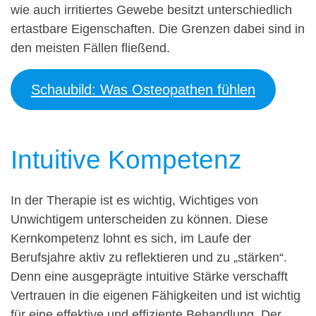
wie auch irritiertes Gewebe besitzt unterschiedlich
ertastbare Eigenschaften. Die Grenzen dabei sind in
den meisten Fällen fließend.
Schaubild: Was Osteopathen fühlen
Intuitive Kompetenz
In der Therapie ist es wichtig, Wichtiges von
Unwichtigem unterscheiden zu können. Diese
Kernkompetenz lohnt es sich, im Laufe der
Berufsjahre aktiv zu reflektieren und zu „stärken“.
Denn eine ausgeprägte intuitive Stärke verschafft
Vertrauen in die eigenen Fähigkeiten und ist wichtig
für eine effektive und effiziente Behandlung. Der