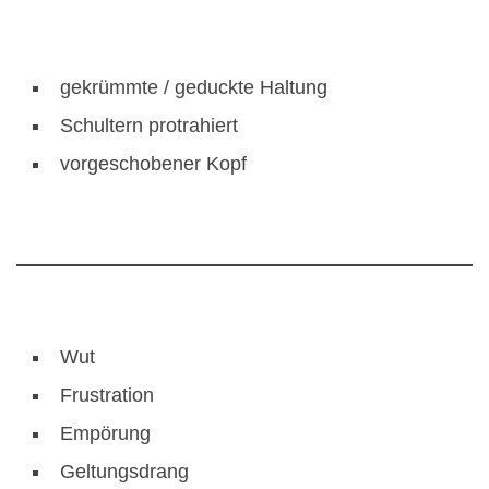
gekrümmte / geduckte Haltung
Schultern protrahiert
vorgeschobener Kopf
Wut
Frustration
Empörung
Geltungsdrang