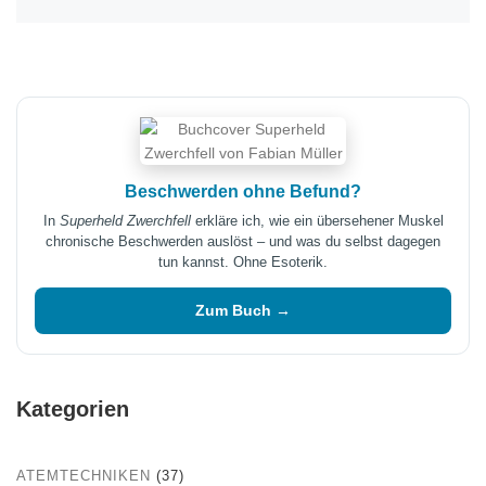
Beschwerden ohne Befund?
In
Superheld Zwerchfell
erkläre ich, wie ein übersehener Muskel
chronische Beschwerden auslöst – und was du selbst dagegen
tun kannst. Ohne Esoterik.
Zum Buch →
Kategorien
ATEMTECHNIKEN
(37)