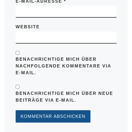
E-MAIL-ADRESSE
*
WEBSITE
BENACHRICHTIGE MICH ÜBER
NACHFOLGENDE KOMMENTARE VIA
E-MAIL.
BENACHRICHTIGE MICH ÜBER NEUE
BEITRÄGE VIA E-MAIL.