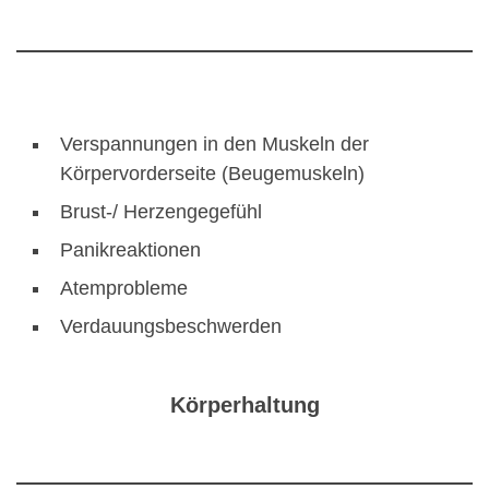
Verspannungen in den Muskeln der
Körpervorderseite (Beugemuskeln)
Brust-/ Herzengegefühl
Panikreaktionen
Atemprobleme
Verdauungsbeschwerden
Körperhaltung