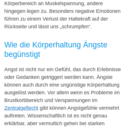
Körperbereich an Muskelspannung, andere
hingegen legen zu. Besonders negative Emotionen
führen zu einem Verlust der Haltekraft auf der
Rückseite und lässt uns „schrumpfen“.
Wie die Körperhaltung Ängste
begünstigt
Angst ist nicht nur ein Gefühl, das durch Erlebnisse
oder Gedanken getriggert werden kann. Ängste
können auch durch eine ungünstige Körperhaltung
ausgelöst werden. Vor allem wenn es Probleme im
Brustkorbbereich und Verspannungen im
Zentralgeflecht
gibt können Angstgefühle vermehrt
auftreten. Wissenschaftlich ist es nicht genau
erklärbar, aber vermutlich gehen bei starken