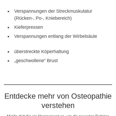
Verspannungen der Streckmuskulatur
(Rücken-, Po-, Kniebereich)
Kieferpressen
Verspannungen entlang der Wirbelsäule
überstreckte Köperhaltung
„geschwollene“ Brust
Entdecke mehr von Osteopathie
verstehen