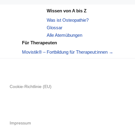
Wissen von A bis Z
Was ist Osteopathie?
Glossar
Alle Atemübungen
Für Therapeuten
Movistik® – Fortbildung für Therapeut:innen →
Cookie-Richtlinie (EU)
Impressum