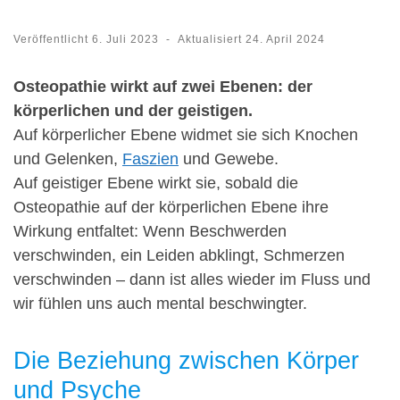
Veröffentlicht
6. Juli 2023
-
Aktualisiert
24. April 2024
Osteopathie wirkt auf zwei Ebenen: der
körperlichen und der geistigen.
Auf körperlicher Ebene widmet sie sich Knochen
und Gelenken,
Faszien
und Gewebe.
Auf geistiger Ebene wirkt sie, sobald die
Osteopathie auf der körperlichen Ebene ihre
Wirkung entfaltet: Wenn Beschwerden
verschwinden, ein Leiden abklingt, Schmerzen
verschwinden – dann ist alles wieder im Fluss und
wir fühlen uns auch mental beschwingter.
Die Beziehung zwischen Körper
und Psyche