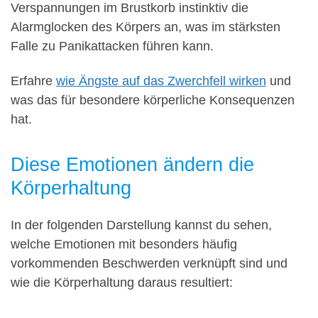
Verspannungen im Brustkorb instinktiv die
Alarmglocken des Körpers an, was im stärksten
Falle zu Panikattacken führen kann.
Erfahre
wie Ängste auf das Zwerchfell wirken
und
was das für besondere körperliche Konsequenzen
hat.
Diese Emotionen ändern die
Körperhaltung
In der folgenden Darstellung kannst du sehen,
welche Emotionen mit besonders häufig
vorkommenden Beschwerden verknüpft sind und
wie die Körperhaltung daraus resultiert: