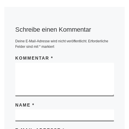
Schreibe einen Kommentar
Deine E-Mail-Adresse wird nicht veröffentlicht.
Erforderliche
Felder sind mit
*
markiert
KOMMENTAR
*
NAME
*