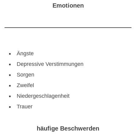
Emotionen
Ängste
Depressive Verstimmungen
Sorgen
Zweifel
Niedergeschlagenheit
Trauer
häufige Beschwerden