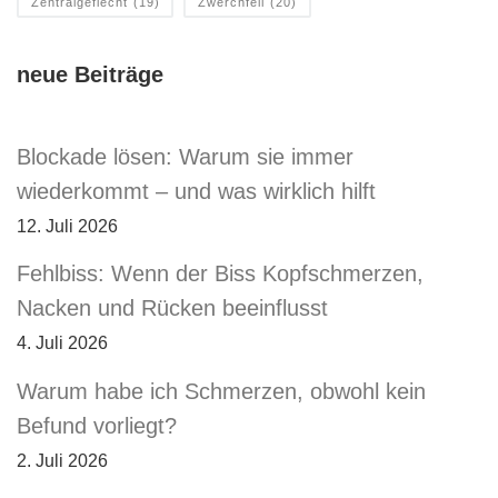
Zentralgeflecht
(19)
Zwerchfell
(20)
neue Beiträge
Blockade lösen: Warum sie immer
wiederkommt – und was wirklich hilft
12. Juli 2026
Fehlbiss: Wenn der Biss Kopfschmerzen,
Nacken und Rücken beeinflusst
4. Juli 2026
Warum habe ich Schmerzen, obwohl kein
Befund vorliegt?
2. Juli 2026