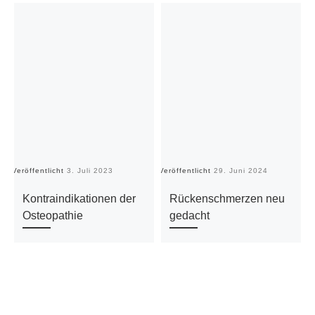
Veröffentlicht
3. Juli 2023
Veröffentlicht
29. Juni 2024
Ve
Kontraindikationen der
Rückenschmerzen neu
Osteopathie
gedacht