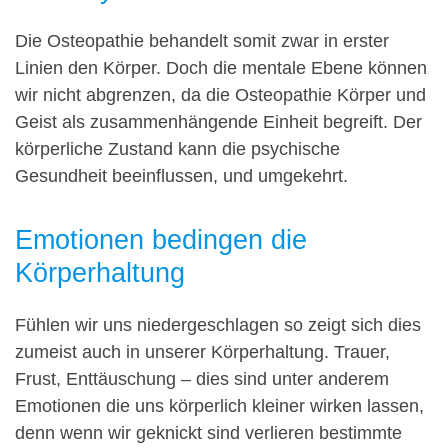
Die Osteopathie behandelt somit zwar in erster
Linien den Körper. Doch die mentale Ebene können
wir nicht abgrenzen, da die Osteopathie Körper und
Geist als zusammenhängende Einheit begreift. Der
körperliche Zustand kann die psychische
Gesundheit beeinflussen, und umgekehrt.
Emotionen bedingen die
Körperhaltung
Fühlen wir uns niedergeschlagen so zeigt sich dies
zumeist auch in unserer Körperhaltung. Trauer,
Frust, Enttäuschung – dies sind unter anderem
Emotionen die uns körperlich kleiner wirken lassen,
denn wenn wir geknickt sind verlieren bestimmte