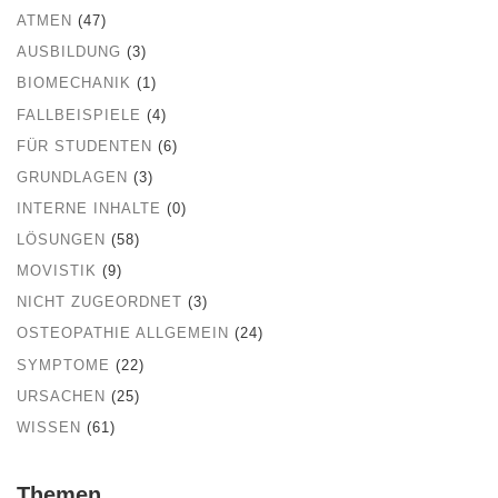
ATMEN
(47)
AUSBILDUNG
(3)
BIOMECHANIK
(1)
FALLBEISPIELE
(4)
FÜR STUDENTEN
(6)
GRUNDLAGEN
(3)
INTERNE INHALTE
(0)
LÖSUNGEN
(58)
MOVISTIK
(9)
NICHT ZUGEORDNET
(3)
OSTEOPATHIE ALLGEMEIN
(24)
SYMPTOME
(22)
URSACHEN
(25)
WISSEN
(61)
Themen