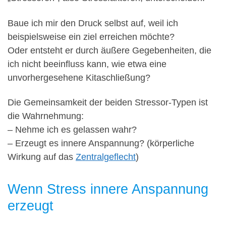
Baue ich mir den Druck selbst auf, weil ich
beispielsweise ein ziel erreichen möchte?
Oder entsteht er durch äußere Gegebenheiten, die
ich nicht beeinfluss kann, wie etwa eine
unvorhergesehene Kitaschließung?
Die Gemeinsamkeit der beiden Stressor-Typen ist
die Wahrnehmung:
– Nehme ich es gelassen wahr?
– Erzeugt es innere Anspannung? (körperliche
Wirkung auf das
Zentralgeflecht
)
Wenn Stress innere Anspannung
erzeugt