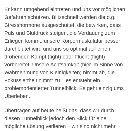
Er kann umgehend eintreten und uns vor möglichen
Gefahren schützen. Blitzschnell werden die o.g.
Stresshormone ausgeschüttet, die bewirken, dass
Puls und Blutdruck steigen, die Verdauung zum
Erliegen kommt, unsere Körpermuskulatur besser
durchblutet wird und uns so optimal auf einen
drohenden Kampf (fight) oder Flucht (flight)
vorbereitet. Unsere Achtsamkeit (hier im Sinne von
Wahrnehmung von Kleinigkeiten) nimmt ab, die
Fokussiertheit nimmt zu – es entsteht ein
problemorientierter Tunnelblick. Es geht einzig ums
Überleben.
Übertragen auf heute heißt das, dass wir durch
diesen Tunnelblick jedoch den Blick für eine
mögliche Lösung verlieren – wir sind nicht mehr