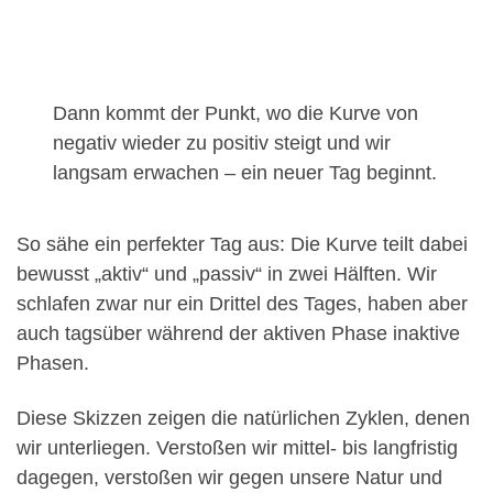
Dann kommt der Punkt, wo die Kurve von
negativ wieder zu positiv steigt und wir
langsam erwachen – ein neuer Tag beginnt.
So sähe ein perfekter Tag aus: Die Kurve teilt dabei
bewusst „aktiv“ und „passiv“ in zwei Hälften. Wir
schlafen zwar nur ein Drittel des Tages, haben aber
auch tagsüber während der aktiven Phase inaktive
Phasen.
Diese Skizzen zeigen die natürlichen Zyklen, denen
wir unterliegen. Verstoßen wir mittel- bis langfristig
dagegen, verstoßen wir gegen unsere Natur und