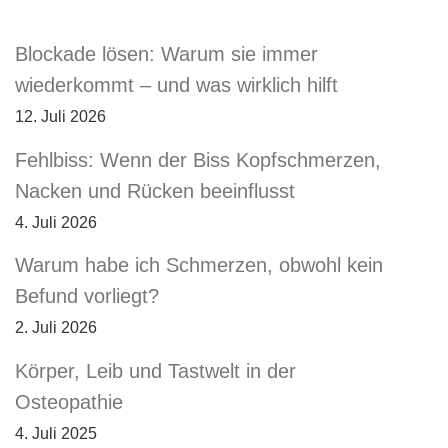
Blockade lösen: Warum sie immer
wiederkommt – und was wirklich hilft
12. Juli 2026
Fehlbiss: Wenn der Biss Kopfschmerzen,
Nacken und Rücken beeinflusst
4. Juli 2026
Warum habe ich Schmerzen, obwohl kein
Befund vorliegt?
2. Juli 2026
Körper, Leib und Tastwelt in der
Osteopathie
4. Juli 2025