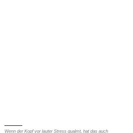
Wenn der Kopf vor lauter Stress qualmt, hat das auch