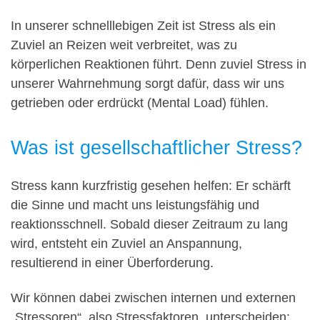
In unserer schnelllebigen Zeit ist Stress als ein
Zuviel an Reizen weit verbreitet, was zu
körperlichen Reaktionen führt. Denn zuviel Stress in
unserer Wahrnehmung sorgt dafür, dass wir uns
getrieben oder erdrückt (Mental Load) fühlen.
Was ist gesellschaftlicher Stress?
Stress kann kurzfristig gesehen helfen: Er schärft
die Sinne und macht uns leistungsfähig und
reaktionsschnell. Sobald dieser Zeitraum zu lang
wird, entsteht ein Zuviel an Anspannung,
resultierend in einer Überforderung.
Wir können dabei zwischen internen und externen
„Stressoren“, also Stressfaktoren, unterscheiden: