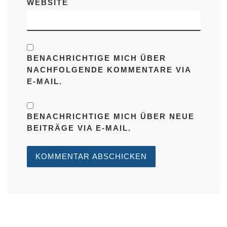
WEBSITE
BENACHRICHTIGE MICH ÜBER
NACHFOLGENDE KOMMENTARE VIA
E-MAIL.
BENACHRICHTIGE MICH ÜBER NEUE
BEITRÄGE VIA E-MAIL.