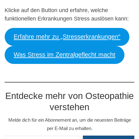
Klicke auf den Button und erfahre, welche
funktionellen Erkrankungen Stress auslösen kann:
Erfahre mehr zu „Stresserkrankungen“
Was Stress im Zentralgeflecht macht
Entdecke mehr von Osteopathie
verstehen
Melde dich für ein Abonnement an, um die neuesten Beiträge
per E-Mail zu erhalten.
Gib deine E-Mail-Adresse ein ...