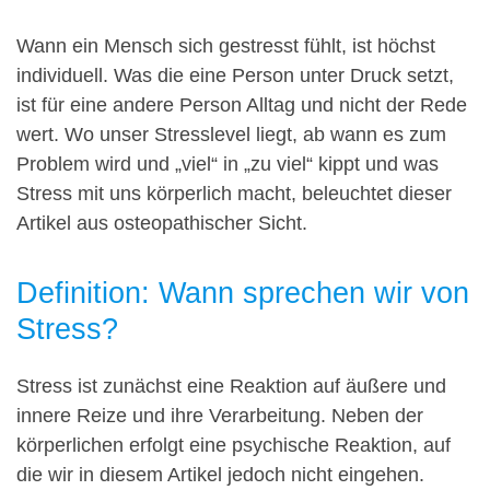
Wann ein Mensch sich gestresst fühlt, ist höchst
individuell. Was die eine Person unter Druck setzt,
ist für eine andere Person Alltag und nicht der Rede
wert. Wo unser Stresslevel liegt, ab wann es zum
Problem wird und „viel“ in „zu viel“ kippt und was
Stress mit uns körperlich macht, beleuchtet dieser
Artikel aus osteopathischer Sicht.
Definition: Wann sprechen wir von
Stress?
Stress ist zunächst eine Reaktion auf äußere und
innere Reize und ihre Verarbeitung. Neben der
körperlichen erfolgt eine psychische Reaktion, auf
die wir in diesem Artikel jedoch nicht eingehen.