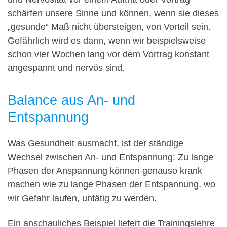
schärfen unsere Sinne und können, wenn sie dieses
„gesunde“ Maß nicht übersteigen, von Vorteil sein.
Gefährlich wird es dann, wenn wir beispielsweise
schon vier Wochen lang vor dem Vortrag konstant
angespannt und nervös sind.
Balance aus An- und
Entspannung
Was Gesundheit ausmacht, ist der ständige
Wechsel zwischen An- und Entspannung: Zu lange
Phasen der Anspannung können genauso krank
machen wie zu lange Phasen der Entspannung, wo
wir Gefahr laufen, untätig zu werden.
Ein anschauliches Beispiel liefert die Trainingslehre