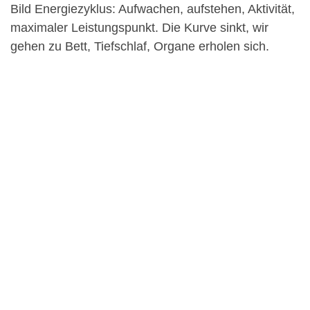
Bild Energiezyklus: Aufwachen, aufstehen, Aktivität,
maximaler Leistungspunkt. Die Kurve sinkt, wir
gehen zu Bett, Tiefschlaf, Organe erholen sich.