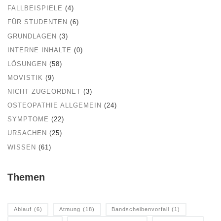
FALLBEISPIELE
(4)
FÜR STUDENTEN
(6)
GRUNDLAGEN
(3)
INTERNE INHALTE
(0)
LÖSUNGEN
(58)
MOVISTIK
(9)
NICHT ZUGEORDNET
(3)
OSTEOPATHIE ALLGEMEIN
(24)
SYMPTOME
(22)
URSACHEN
(25)
WISSEN
(61)
Themen
Ablauf
(6)
Atmung
(18)
Bandscheibenvorfall
(1)