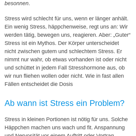
besonnen
.
Stress wird schlecht für uns, wenn er länger anhält.
Ein wenig Stress, häppchenweise, regt uns an: Wir
werden tätig, bewegen uns, reagieren. Aber: „Guter“
Stress ist ein Mythos. Der Körper unterscheidet
nicht zwischen gutem und schlechtem Stress. Er
nimmt nur wahr, ob etwas vorhanden ist oder nicht
und schüttet in jedem Fall Stresshormone aus, ob
wir nun fliehen wollen oder nicht. Wie in fast allen
Fällen entscheidet die Dosis
Ab wann ist Stress ein Problem?
Stress in kleinen Portionen ist nötig für uns. Solche
Häppchen machen uns wach und fit. Anspannung
und Nervosität vor einem Auftritt oder Vortrag