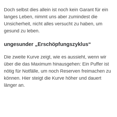
Doch selbst dies allein ist noch kein Garant für ein
langes Leben, nimmt uns aber zumindest die
Unsicherheit, nicht alles versucht zu haben, um
gesund zu leben.
ungesunder „Erschöpfungszyklus“
Die zweite Kurve zeigt, wie es aussieht, wenn wir
über die das Maximum hinausgehen: Ein Puffer ist
nötig für Notfälle, um noch Reserven freimachen zu
können. Hier steigt die Kurve höher und dauert
länger an.