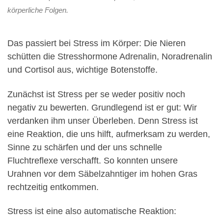
körperliche Folgen.
Das passiert bei Stress im Körper: Die Nieren
schütten die Stresshormone Adrenalin, Noradrenalin
und Cortisol aus, wichtige Botenstoffe.
Zunächst ist Stress per se weder positiv noch
negativ zu bewerten. Grundlegend ist er gut: Wir
verdanken ihm unser Überleben. Denn Stress ist
eine Reaktion, die uns hilft, aufmerksam zu werden,
Sinne zu schärfen und der uns schnelle
Fluchtreflexe verschafft. So konnten unsere
Urahnen vor dem Säbelzahntiger im hohen Gras
rechtzeitig entkommen.
Stress ist eine also automatische Reaktion: