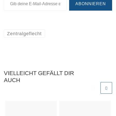
ABONNIEREN
Zentralgeflecht
VIELLEICHT GEFÄLLT DIR
AUCH