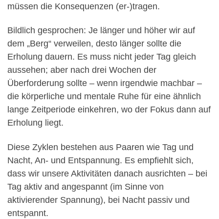
müssen die Konsequenzen (er-)tragen.
Bildlich gesprochen: Je länger und höher wir auf
dem „Berg“ verweilen, desto länger sollte die
Erholung dauern. Es muss nicht jeder Tag gleich
aussehen; aber nach drei Wochen der
Überforderung sollte – wenn irgendwie machbar –
die körperliche und mentale Ruhe für eine ähnlich
lange Zeitperiode einkehren, wo der Fokus dann auf
Erholung liegt.
Diese Zyklen bestehen aus Paaren wie Tag und
Nacht, An- und Entspannung. Es empfiehlt sich,
dass wir unsere Aktivitäten danach ausrichten – bei
Tag aktiv and angespannt (im Sinne von
aktivierender Spannung), bei Nacht passiv und
entspannt.