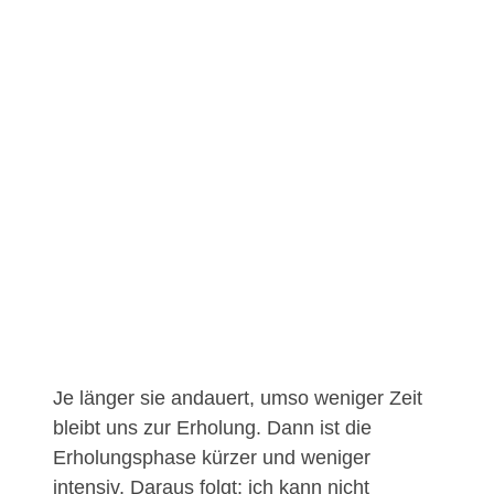
Je länger sie andauert, umso weniger Zeit
bleibt uns zur Erholung. Dann ist die
Erholungsphase kürzer und weniger
intensiv. Daraus folgt: ich kann nicht