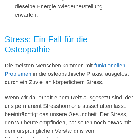
dieselbe Energie-Wiederherstellung
erwarten.
Stress: Ein Fall für die
Osteopathie
Die meisten Menschen kommen mit
funktionellen
Problemen
in die osteopathische Praxis, ausgelöst
durch ein Zuviel an körperlichem Stress.
Wenn wir dauerhaft einem Reiz ausgesetzt sind, der
uns permanent Stresshormone ausschütten lässt,
beeinträchtigt das unsere Gesundheit. Der Stress,
den wir heute empfinden, hat selten noch etwas mit
dem ursprünglichen Verständnis von