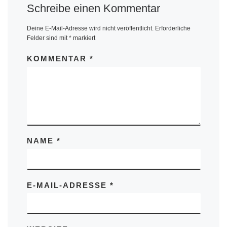
Schreibe einen Kommentar
Deine E-Mail-Adresse wird nicht veröffentlicht.
Erforderliche
Felder sind mit
*
markiert
KOMMENTAR
*
NAME
*
E-MAIL-ADRESSE
*