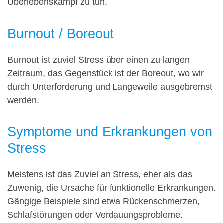
Überlebenskampf zu tun.
Burnout / Boreout
Burnout ist zuviel Stress über einen zu langen
Zeitraum, das Gegenstück ist der Boreout, wo wir
durch Unterforderung und Langeweile ausgebremst
werden.
Symptome und Erkrankungen von
Stress
Meistens ist das Zuviel an Stress, eher als das
Zuwenig, die Ursache für funktionelle Erkrankungen.
Gängige Beispiele sind etwa Rückenschmerzen,
Schlafstörungen oder Verdauungsprobleme.