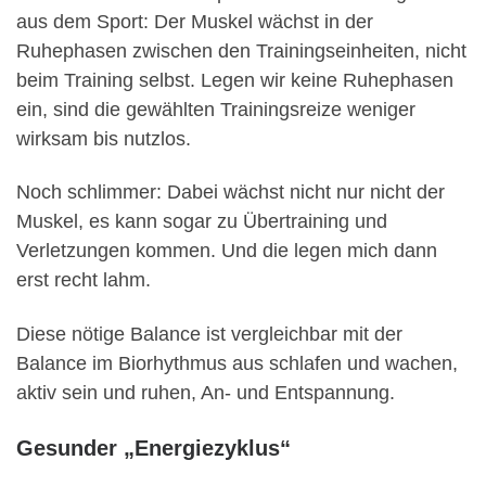
aus dem Sport: Der Muskel wächst in der
Ruhephasen zwischen den Trainingseinheiten, nicht
beim Training selbst. Legen wir keine Ruhephasen
ein, sind die gewählten Trainingsreize weniger
wirksam bis nutzlos.
Noch schlimmer: Dabei wächst nicht nur nicht der
Muskel, es kann sogar zu Übertraining und
Verletzungen kommen. Und die legen mich dann
erst recht lahm.
Diese nötige Balance ist vergleichbar mit der
Balance im Biorhythmus aus schlafen und wachen,
aktiv sein und ruhen, An- und Entspannung.
Gesunder „Energiezyklus“