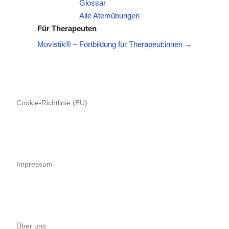
Glossar
Alle Atemübungen
Für Therapeuten
Movistik® – Fortbildung für Therapeut:innen →
Cookie-Richtlinie (EU)
Impressum
Über uns