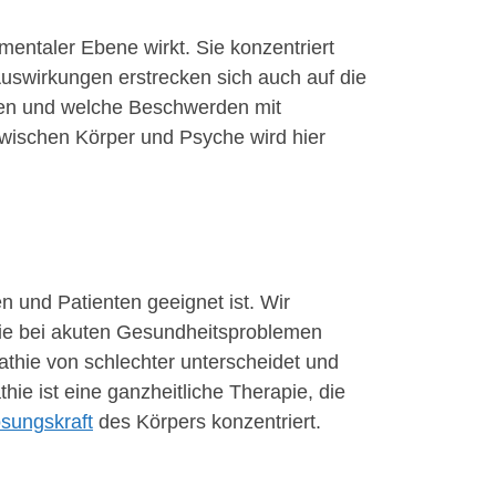
mentaler Ebene wirkt. Sie konzentriert
swirkungen erstrecken sich auch auf die
sen und welche Beschwerden mit
wischen Körper und Psyche wird hier
n und Patienten geeignet ist. Wir
sie bei akuten Gesundheitsproblemen
athie von schlechter unterscheidet und
hie ist eine ganzheitliche Therapie, die
ösungskraft
des Körpers konzentriert.