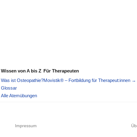
Wissen von A bis Z
Für Therapeuten
Was ist Osteopathie?
Movistik® – Fortbildung für Therapeut:innen →
Glossar
Alle Atemübungen
Impressum
Üb