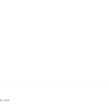
er uns