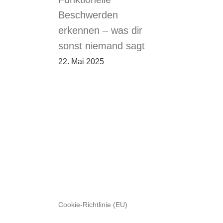
Beschwerden
erkennen – was dir
sonst niemand sagt
22. Mai 2025
Cookie-Richtlinie (EU)