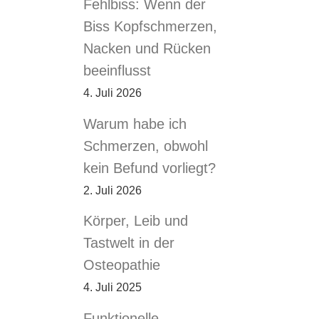
Fehlbiss: Wenn der
Biss Kopfschmerzen,
Nacken und Rücken
beeinflusst
4. Juli 2026
Warum habe ich
Schmerzen, obwohl
kein Befund vorliegt?
2. Juli 2026
Körper, Leib und
Tastwelt in der
Osteopathie
4. Juli 2025
Funktionelle