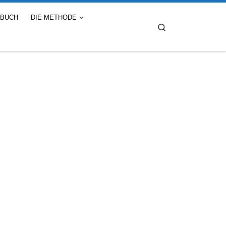
 BUCH
DIE METHODE
Search