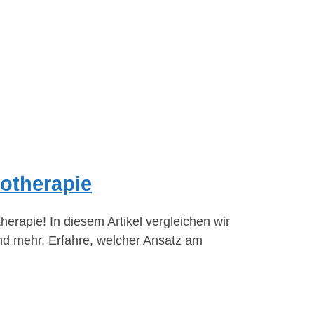
iotherapie
rapie! In diesem Artikel vergleichen wir
nd mehr. Erfahre, welcher Ansatz am