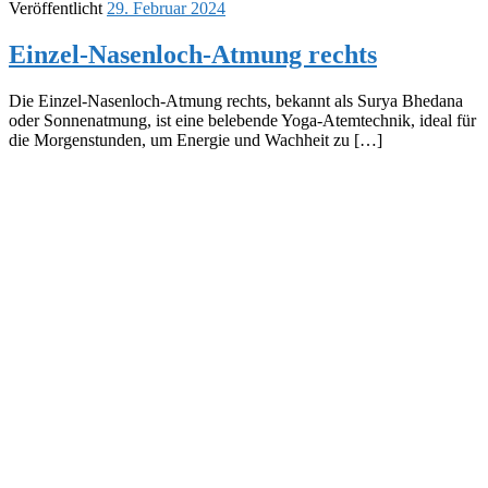
Veröffentlicht
29. Februar 2024
Einzel-Nasenloch-Atmung rechts
Die Einzel-Nasenloch-Atmung rechts, bekannt als Surya Bhedana
oder Sonnenatmung, ist eine belebende Yoga-Atemtechnik, ideal für
die Morgenstunden, um Energie und Wachheit zu […]