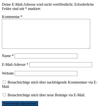
Deine E-Mail-Adresse wird nicht veröffentlicht.
Erforderliche
Felder sind mit
*
markiert
Kommentar
*
Name
*
E-Mail-Adresse
*
Website
Benachrichtige mich über nachfolgende Kommentare via E-
Mail.
Benachrichtige mich über neue Beiträge via E-Mail.