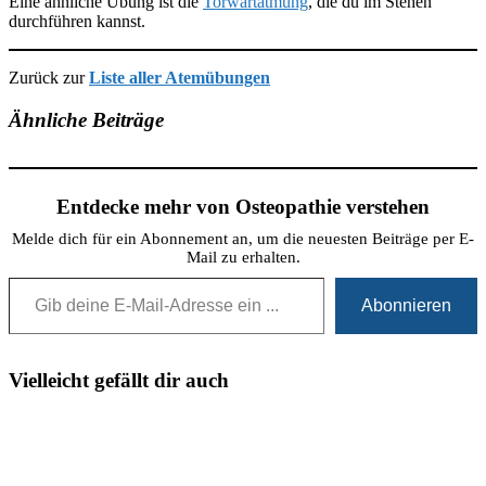
Eine ähnliche Übung ist die
Torwartatmung
, die du im Stehen
durchführen kannst.
Zurück zur
Liste aller Atemübungen
Ähnliche Beiträge
Entdecke mehr von Osteopathie verstehen
Melde dich für ein Abonnement an, um die neuesten Beiträge per E-
Mail zu erhalten.
Gib deine E-Mail-Adresse ein ...
Abonnieren
Vielleicht gefällt dir auch