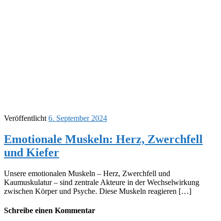
Veröffentlicht
6. September 2024
Emotionale Muskeln: Herz, Zwerchfell
und Kiefer
Unsere emotionalen Muskeln – Herz, Zwerchfell und
Kaumuskulatur – sind zentrale Akteure in der Wechselwirkung
zwischen Körper und Psyche. Diese Muskeln reagieren […]
Schreibe einen Kommentar