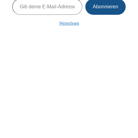
Abonnieren
Weiterlesen