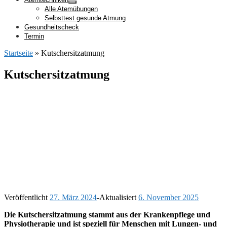
Alle Atemübungen
Selbsttest gesunde Atmung
Gesundheitscheck
Termin
Startseite
»
Kutschersitzatmung
Kutschersitzatmung
Veröffentlicht
27. März 2024
-
Aktualisiert
6. November 2025
Die Kutschersitzatmung stammt aus der Krankenpflege und
Physiotherapie und ist speziell für Menschen mit Lungen- und