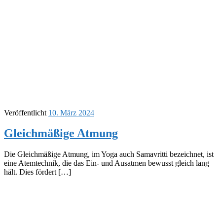
Veröffentlicht
10. März 2024
Gleichmäßige Atmung
Die Gleichmäßige Atmung, im Yoga auch Samavritti bezeichnet, ist
eine Atemtechnik, die das Ein- und Ausatmen bewusst gleich lang
hält. Dies fördert […]