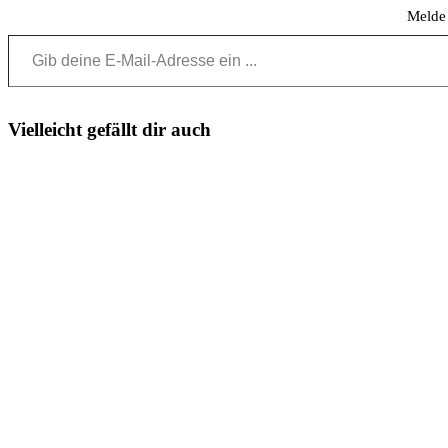
Melde 
Gib deine E-Mail-Adresse ein ...
Vielleicht gefällt dir auch