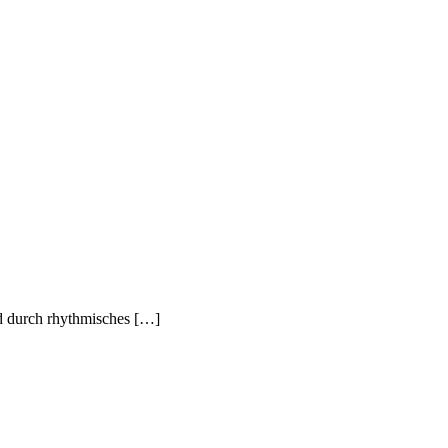
rd durch rhythmisches […]