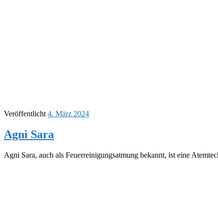
Veröffentlicht
4. März 2024
Agni Sara
Agni Sara, auch als Feuerreinigungsatmung bekannt, ist eine Atemtec