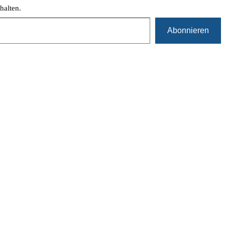
halten.
Abonnieren