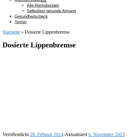
Alle Atemübungen
Selbsttest gesunde Atmung
Gesundheitscheck
Termin
Startseite
»
Dosierte Lippenbremse
Dosierte Lippenbremse
Veröffentlicht
28. Februar 2024
-
Aktualisiert
6. November 2025