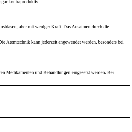
gar kontraproduktiv.
 ausblasen, aber mit weniger Kraft. Das Ausatmen durch die
. Die Atemtechnik kann jederzeit angewendet werden, besonders bei
dneten Medikamenten und Behandlungen eingesetzt werden. Bei