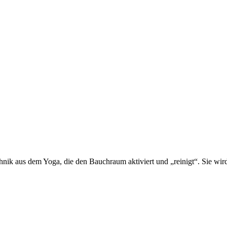
hnik aus dem Yoga, die den Bauchraum aktiviert und „reinigt“. Sie wi