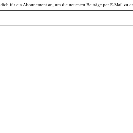
dich für ein Abonnement an, um die neuesten Beiträge per E-Mail zu er