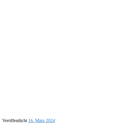
Veröffentlicht
16. März 2024