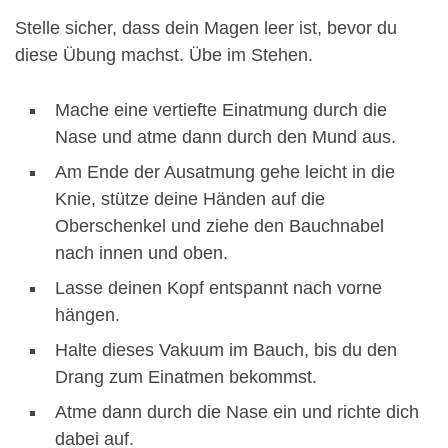
Stelle sicher, dass dein Magen leer ist, bevor du
diese Übung machst. Übe im Stehen.
Mache eine vertiefte Einatmung durch die
Nase und atme dann durch den Mund aus.
Am Ende der Ausatmung gehe leicht in die
Knie, stütze deine Händen auf die
Oberschenkel und ziehe den Bauchnabel
nach innen und oben.
Lasse deinen Kopf entspannt nach vorne
hängen.
Halte dieses Vakuum im Bauch, bis du den
Drang zum Einatmen bekommst.
Atme dann durch die Nase ein und richte dich
dabei auf.