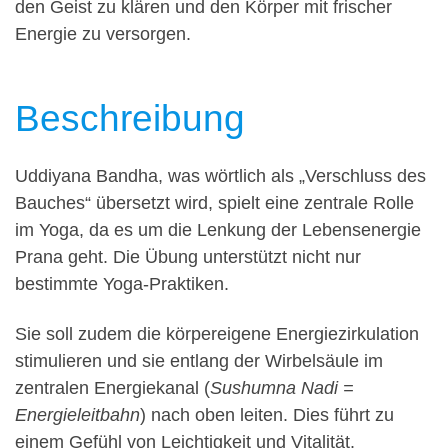
den Geist zu klären und den Körper mit frischer
Energie zu versorgen.
Beschreibung
Uddiyana Bandha, was wörtlich als „Verschluss des
Bauches“ übersetzt wird, spielt eine zentrale Rolle
im Yoga, da es um die Lenkung der Lebensenergie
Prana geht. Die Übung unterstützt nicht nur
bestimmte Yoga-Praktiken.
Sie soll zudem die körpereigene Energiezirkulation
stimulieren und sie entlang der Wirbelsäule im
zentralen Energiekanal (
Sushumna Nadi =
Energieleitbahn
) nach oben leiten. Dies führt zu
einem Gefühl von Leichtigkeit und Vitalität.