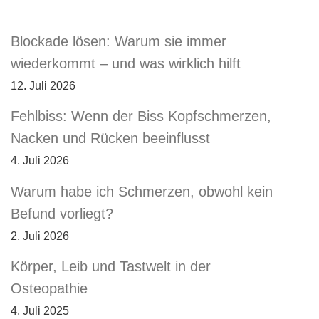
Blockade lösen: Warum sie immer
wiederkommt – und was wirklich hilft
12. Juli 2026
Fehlbiss: Wenn der Biss Kopfschmerzen,
Nacken und Rücken beeinflusst
4. Juli 2026
Warum habe ich Schmerzen, obwohl kein
Befund vorliegt?
2. Juli 2026
Körper, Leib und Tastwelt in der
Osteopathie
4. Juli 2025