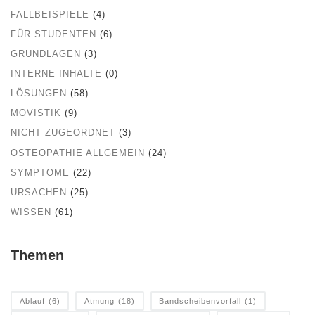
FALLBEISPIELE
(4)
FÜR STUDENTEN
(6)
GRUNDLAGEN
(3)
INTERNE INHALTE
(0)
LÖSUNGEN
(58)
MOVISTIK
(9)
NICHT ZUGEORDNET
(3)
OSTEOPATHIE ALLGEMEIN
(24)
SYMPTOME
(22)
URSACHEN
(25)
WISSEN
(61)
Themen
Ablauf
(6)
Atmung
(18)
Bandscheibenvorfall
(1)