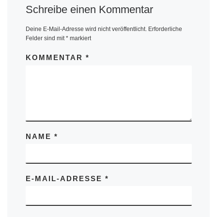
Schreibe einen Kommentar
Deine E-Mail-Adresse wird nicht veröffentlicht.
Erforderliche
Felder sind mit
*
markiert
KOMMENTAR
*
NAME
*
E-MAIL-ADRESSE
*