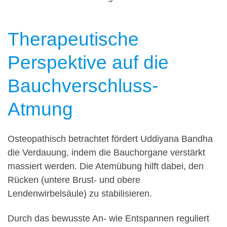
Therapeutische
Perspektive auf die
Bauchverschluss-
Atmung
Osteopathisch betrachtet fördert Uddiyana Bandha
die Verdauung, indem die Bauchorgane verstärkt
massiert werden. Die Atemübung hilft dabei, den
Rücken (untere Brust- und obere
Lendenwirbelsäule) zu stabilisieren.
Durch das bewusste An- wie Entspannen reguliert