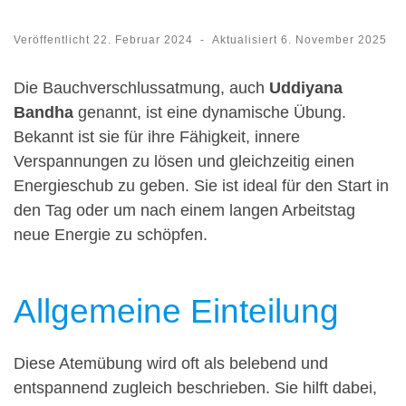
Veröffentlicht
22. Februar 2024
-
Aktualisiert
6. November 2025
Die Bauchverschlussatmung, auch
Uddiyana
Bandha
genannt, ist eine dynamische Übung.
Bekannt ist sie für ihre Fähigkeit, innere
Verspannungen zu lösen und gleichzeitig einen
Energieschub zu geben. Sie ist ideal für den Start in
den Tag oder um nach einem langen Arbeitstag
neue Energie zu schöpfen.
Allgemeine Einteilung
Diese Atemübung wird oft als belebend und
entspannend zugleich beschrieben. Sie hilft dabei,