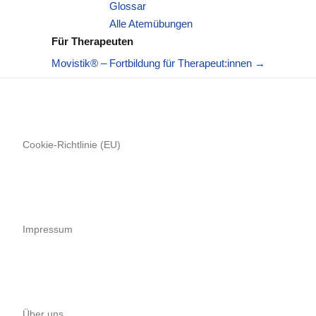
Glossar
Alle Atemübungen
Für Therapeuten
Movistik® – Fortbildung für Therapeut:innen →
Cookie-Richtlinie (EU)
Impressum
Über uns