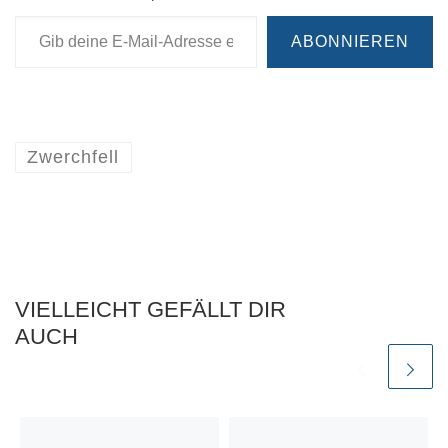
Gib deine E-Mail-Adresse ein ...
ABONNIEREN
Zwerchfell
VIELLEICHT GEFÄLLT DIR
AUCH