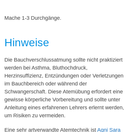
Mache 1-3 Durchgänge.
Hinweise
Die Bauchverschlussatmung sollte nicht praktiziert
werden bei Asthma, Bluthochdruck,
Herzinsuffizienz, Entzündungen oder Verletzungen
im Bauchbereich oder während der
Schwangerschaft. Diese Atemübung erfordert eine
gewisse körperliche Vorbereitung und sollte unter
Anleitung eines erfahrenen Lehrers erlernt werden,
um Risiken zu vermeiden.
Eine sehr artverwandte Atemtechnik ist
Agni Sara