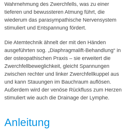
Wahrnehmung des Zwerchfells, was zu einer
tieferen und bewussteren Atmung führt, die
wiederum das parasympathische Nervensystem
stimuliert und Entspannung fördert.
Die Atemtechnik ähnelt der mit den Händen
ausgeführten sog. „Diaphragmalift-Behandlung“ in
der osteopathischen Praxis – sie erweitert die
Zwerchfellbeweglichkeit, gleicht Spannungen
zwischen rechter und linker Zwerchfellkuppel aus
und kann Stauungen im Bauchraum auflösen.
Außerdem wird der venöse Rückfluss zum Herzen
stimuliert wie auch die Drainage der Lymphe.
Anleitung