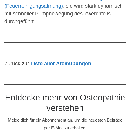
(Feuerreinigungsatmung)
, sie wird stark dynamisch
mit schneller Pumpbewegung des Zwerchfells
durchgeführt.
Zurück zur
Liste aller Atemübungen
Entdecke mehr von Osteopathie
verstehen
Melde dich für ein Abonnement an, um die neuesten Beiträge
per E-Mail zu erhalten.