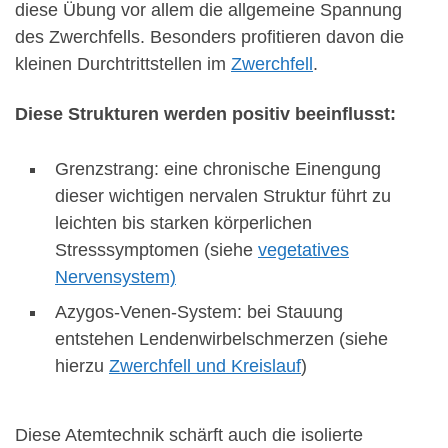
diese Übung vor allem die allgemeine Spannung
des Zwerchfells. Besonders profitieren davon die
kleinen Durchtrittstellen im
Zwerchfell
.
Diese Strukturen werden positiv beeinflusst:
Grenzstrang: eine chronische Einengung
dieser wichtigen nervalen Struktur führt zu
leichten bis starken körperlichen
Stresssymptomen (siehe
vegetatives
Nervensystem)
Azygos-Venen-System: bei Stauung
entstehen Lendenwirbelschmerzen (siehe
hierzu
Zwerchfell und Kreislauf
)
Diese Atemtechnik schärft auch die isolierte