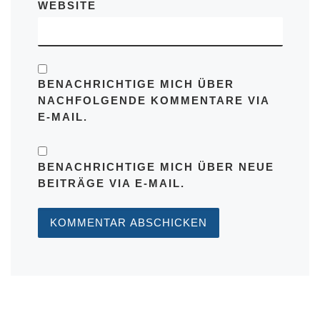
WEBSITE
BENACHRICHTIGE MICH ÜBER
NACHFOLGENDE KOMMENTARE VIA
E-MAIL.
BENACHRICHTIGE MICH ÜBER NEUE
BEITRÄGE VIA E-MAIL.